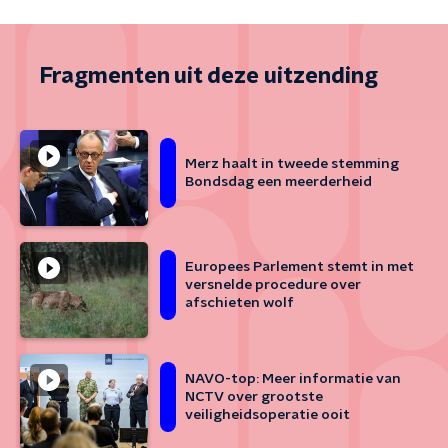
Fragmenten uit deze uitzending
Merz haalt in tweede stemming
Bondsdag een meerderheid
Europees Parlement stemt in met
versnelde procedure over
afschieten wolf
NAVO-top: Meer informatie van
NCTV over grootste
veiligheidsoperatie ooit