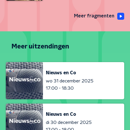
Meer fragmenten
Meer uitzendingen
Nieuws en Co
wo 31 december 2025
17:00 - 18:30
Nieuws en Co
di 30 december 2025
17:00 - 18:00