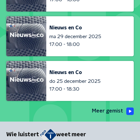
Nieuws en Co
ma 29 december 2025
17:00 - 18:00
Nieuws en Co
do 25 december 2025
17:00 - 18:30
Meer gemist
Wie luistert
weet meer