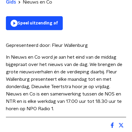
Gids
Nieuws en Co
Speel uitzending af
Gepresenteerd door:
Fleur Wallenburg
In Nieuws en Co word je aan het eind van de middag
bijgepraat over het nieuws van de dag. We brengen de
grote nieuwsverhalen én de verdieping daarbij. Fleur
Wallenburg presenteert elke maandag tot en met
donderdag, Dieuwke Teertstra hoor je op vrijdag.
Nieuws en Co is een samenwerking tussen de NOS en
NTR en is elke werkdag van 17.00 uur tot 18.30 uur te
horen op NPO Radio 1.