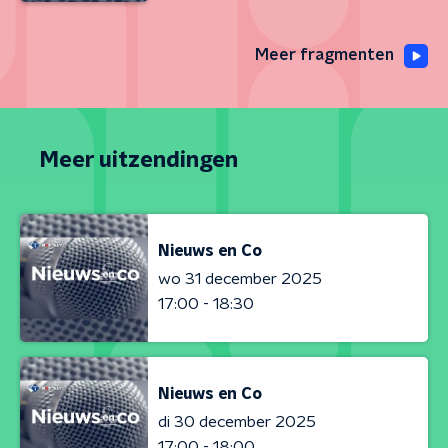
Meer fragmenten
Meer uitzendingen
Nieuws en Co
wo 31 december 2025
17:00 - 18:30
Nieuws en Co
di 30 december 2025
17:00 - 18:00