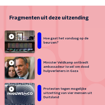
Fragmenten uit deze uitzending
Hoe gaat het vandaag op de
beurzen?
Minister Veldkamp ontbiedt
ambassadeur Israël om dood
hulpverleners in Gaza
Protesten tegen mogelijke
uitzetting van vier mensen uit
Duitsland