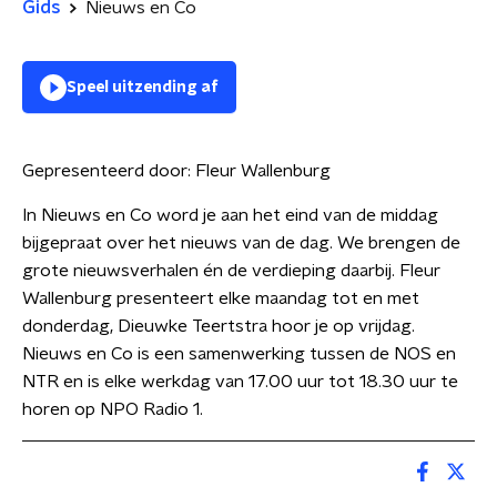
Gids
Nieuws en Co
Speel uitzending af
Gepresenteerd door:
Fleur Wallenburg
In Nieuws en Co word je aan het eind van de middag
bijgepraat over het nieuws van de dag. We brengen de
grote nieuwsverhalen én de verdieping daarbij. Fleur
Wallenburg presenteert elke maandag tot en met
donderdag, Dieuwke Teertstra hoor je op vrijdag.
Nieuws en Co is een samenwerking tussen de NOS en
NTR en is elke werkdag van 17.00 uur tot 18.30 uur te
horen op NPO Radio 1.