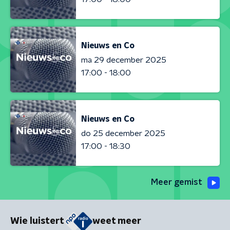
Nieuws en Co
ma 29 december 2025
17:00 - 18:00
Nieuws en Co
do 25 december 2025
17:00 - 18:30
Meer gemist
Wie luistert
weet meer