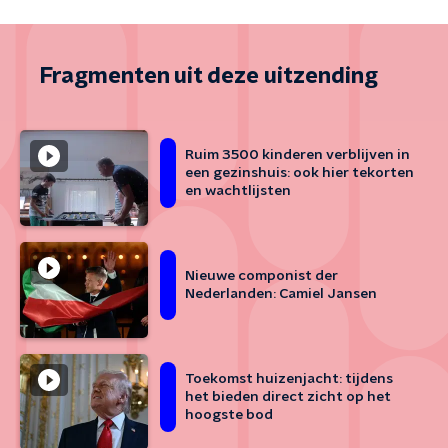
Fragmenten uit deze uitzending
Ruim 3500 kinderen verblijven in
een gezinshuis: ook hier tekorten
en wachtlijsten
Nieuwe componist der
Nederlanden: Camiel Jansen
Toekomst huizenjacht: tijdens
het bieden direct zicht op het
hoogste bod