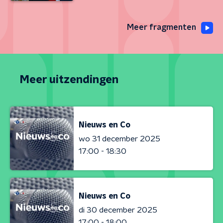
Meer fragmenten
Meer uitzendingen
Nieuws en Co
wo 31 december 2025
17:00 - 18:30
Nieuws en Co
di 30 december 2025
17:00 - 18:00