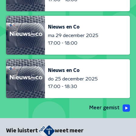
Nieuws en Co
ma 29 december 2025
17:00 - 18:00
Nieuws en Co
do 25 december 2025
17:00 - 18:30
Meer gemist
Wie luistert
weet meer