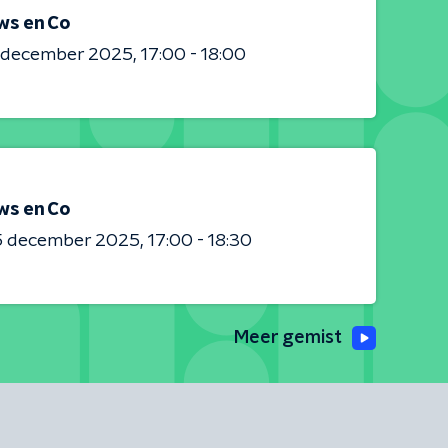
ws en Co
0 december 2025
17:00 - 18:00
ws en Co
5 december 2025
17:00 - 18:30
Meer gemist