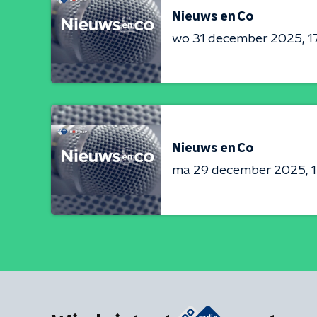
Nieuws en Co
wo 31 december 2025
1
Nieuws en Co
ma 29 december 2025