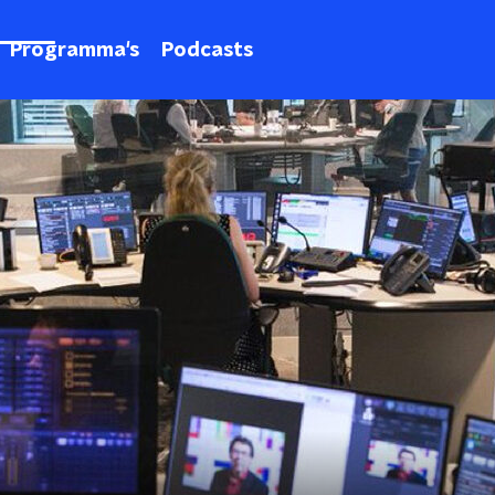
Programma's
Podcasts