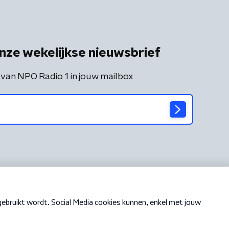
nze wekelijkse nieuwsbrief
 van NPO Radio 1 in jouw mailbox
Cookiebeleid