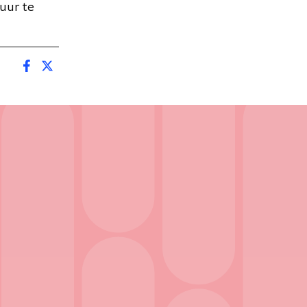
uur te