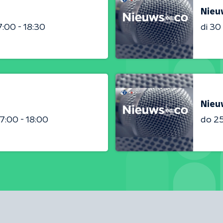
Nieu
7:00 - 18:30
di 3
Nieu
17:00 - 18:00
do 2