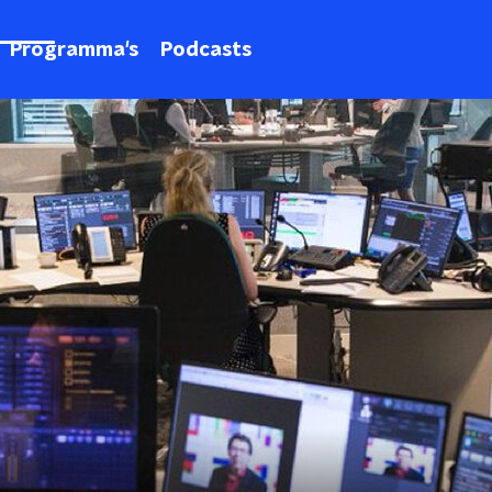
Programma's
Podcasts