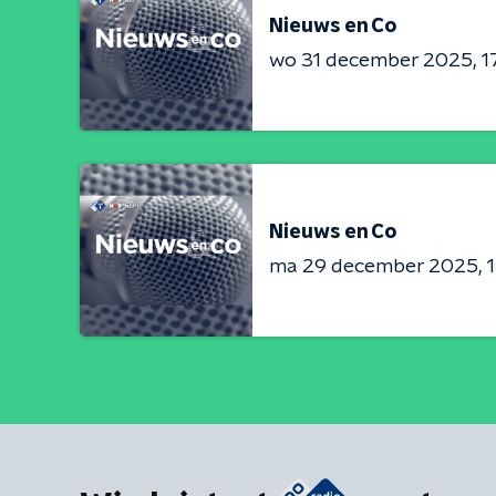
Nieuws en Co
wo 31 december 2025
1
Nieuws en Co
ma 29 december 2025