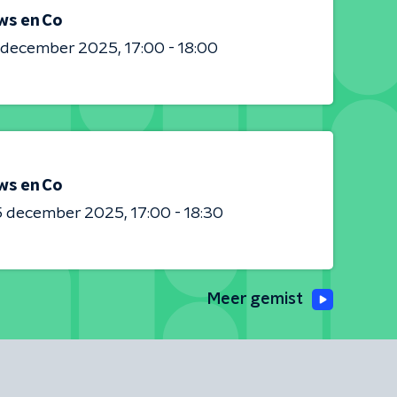
ws en Co
0 december 2025
17:00 - 18:00
ws en Co
5 december 2025
17:00 - 18:30
Meer gemist