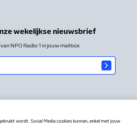
nze wekelijkse nieuwsbrief
 van NPO Radio 1 in jouw mailbox
Cookiebeleid