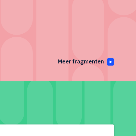
Meer fragmenten