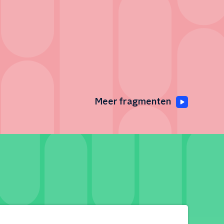
Meer fragmenten