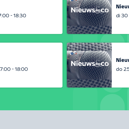
Nieu
7:00 - 18:30
di 3
Nieu
17:00 - 18:00
do 2