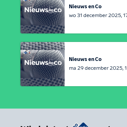
Nieuws en Co
wo 31 december 2025
1
Nieuws en Co
ma 29 december 2025