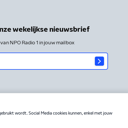
nze wekelijkse nieuwsbrief
 van NPO Radio 1 in jouw mailbox
Cookiebeleid