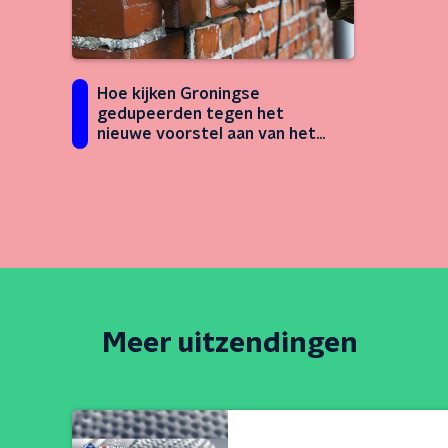
Hoe kijken Groningse
gedupeerden tegen het
nieuwe voorstel aan van het
IMG?
Meer uitzendingen