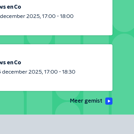
ws en Co
0 december 2025
17:00 - 18:00
ws en Co
5 december 2025
17:00 - 18:30
Meer gemist