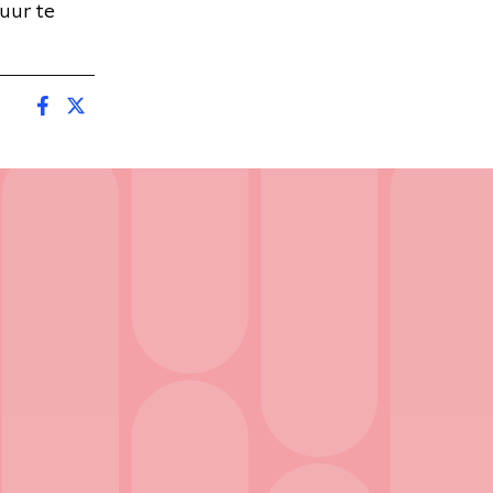
uur te