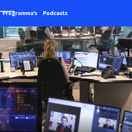
Programma's
Podcasts