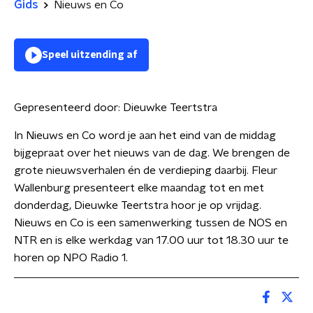
Gids
Nieuws en Co
Speel uitzending af
Gepresenteerd door:
Dieuwke Teertstra
In Nieuws en Co word je aan het eind van de middag
bijgepraat over het nieuws van de dag. We brengen de
grote nieuwsverhalen én de verdieping daarbij. Fleur
Wallenburg presenteert elke maandag tot en met
donderdag, Dieuwke Teertstra hoor je op vrijdag.
Nieuws en Co is een samenwerking tussen de NOS en
NTR en is elke werkdag van 17.00 uur tot 18.30 uur te
horen op NPO Radio 1.