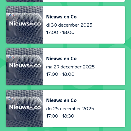
Nieuws en Co
di 30 december 2025
17:00 - 18:00
Nieuws en Co
ma 29 december 2025
17:00 - 18:00
Nieuws en Co
do 25 december 2025
17:00 - 18:30