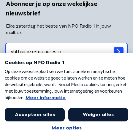
Abonneer je op onze wekelijkse
nieuwsbrief
Elke zaterdag het beste van NPO Radio 1 in jouw
mailbox
Algemene voorwaarden
Privacybeleid
Cookiebeleid