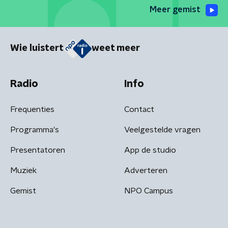
Meer gemist
Wie luistert
weet meer
Radio
Info
Frequenties
Contact
Programma's
Veelgestelde vragen
Presentatoren
App de studio
Muziek
Adverteren
Gemist
NPO Campus