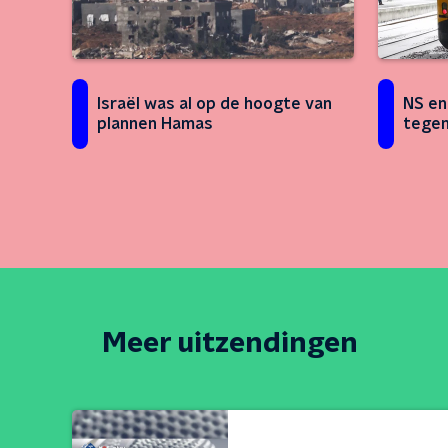
Israël was al op de hoogte van
NS en
plannen Hamas
tegen
Meer uitzendingen