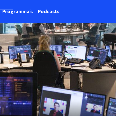
Programma's
Podcasts