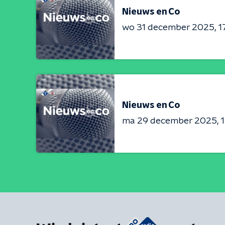
Nieuws en Co
wo 31 december 2025
1
Nieuws en Co
ma 29 december 2025