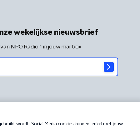
nze wekelijkse nieuwsbrief
 van NPO Radio 1 in jouw mailbox
Cookiebeleid