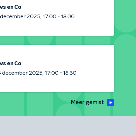
ws en Co
0 december 2025
17:00 - 18:00
ws en Co
5 december 2025
17:00 - 18:30
Meer gemist