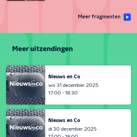
Meer fragmenten
Meer uitzendingen
Nieuws en Co
wo 31 december 2025
17:00 - 18:30
Nieuws en Co
di 30 december 2025
17:00 - 18:00