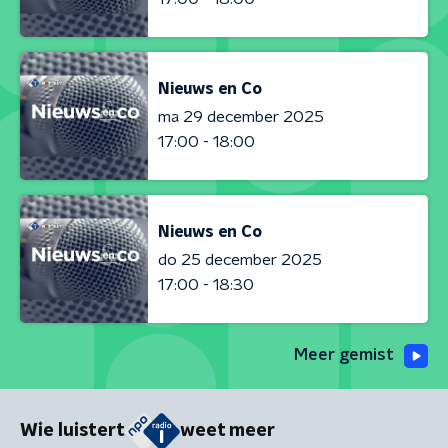
Nieuws en Co
ma 29 december 2025
17:00 - 18:00
Nieuws en Co
do 25 december 2025
17:00 - 18:30
Meer gemist
Wie luistert
weet meer