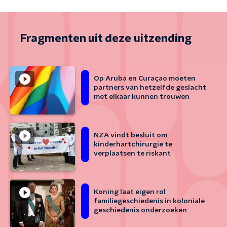
Fragmenten uit deze uitzending
Op Aruba en Curaçao moeten
partners van hetzelfde geslacht
met elkaar kunnen trouwen
NZA vindt besluit om
kinderhartchirurgie te
verplaatsen te riskant
Koning laat eigen rol
familiegeschiedenis in koloniale
geschiedenis onderzoeken