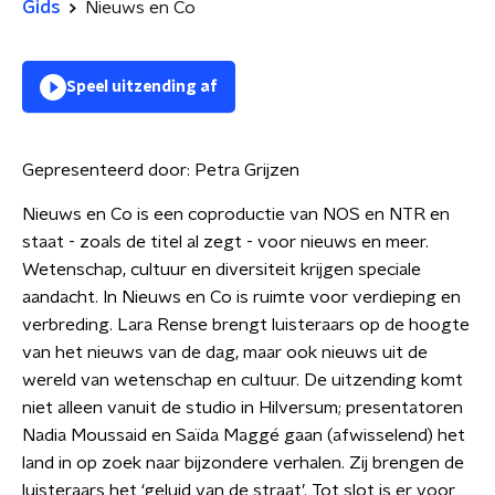
Gids
Nieuws en Co
Speel uitzending af
Gepresenteerd door:
Petra Grijzen
Nieuws en Co is een coproductie van NOS en NTR en
staat - zoals de titel al zegt - voor nieuws en meer.
Wetenschap, cultuur en diversiteit krijgen speciale
aandacht. In Nieuws en Co is ruimte voor verdieping en
verbreding. Lara Rense brengt luisteraars op de hoogte
van het nieuws van de dag, maar ook nieuws uit de
wereld van wetenschap en cultuur. De uitzending komt
niet alleen vanuit de studio in Hilversum; presentatoren
Nadia Moussaid en Saïda Maggé gaan (afwisselend) het
land in op zoek naar bijzondere verhalen. Zij brengen de
luisteraars het ‘geluid van de straat’. Tot slot is er voor