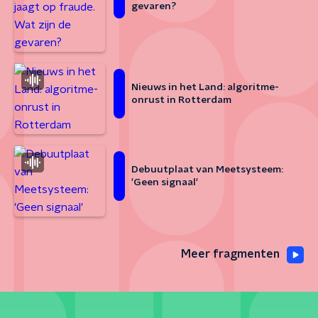
gevaren?
Nieuws in het Land: algoritme-
onrust in Rotterdam
Debuutplaat van Meetsysteem:
'Geen signaal'
Meer fragmenten