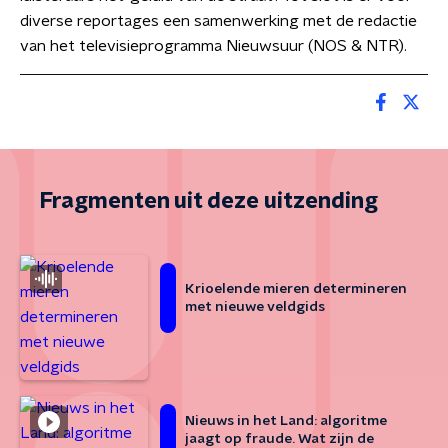
diverse reportages een samenwerking met de redactie
van het televisieprogramma Nieuwsuur (NOS & NTR).
Fragmenten uit deze uitzending
Krioelende mieren determineren
met nieuwe veldgids
Nieuws in het Land: algoritme
jaagt op fraude. Wat zijn de