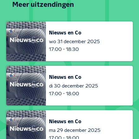
Meer uitzendingen
Nieuws en Co
wo 31 december 2025
17:00 - 18:30
Nieuws en Co
di 30 december 2025
17:00 - 18:00
Nieuws en Co
ma 29 december 2025
17:00 - 18:00