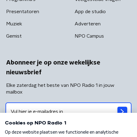
Presentatoren
App de studio
Muziek
Adverteren
Gemist
NPO Campus
Abonneer je op onze wekelijkse
nieuwsbrief
Elke zaterdag het beste van NPO Radio 1 in jouw
mailbox