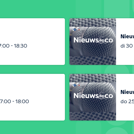
Nieu
7:00 - 18:30
di 3
Nieu
17:00 - 18:00
do 2