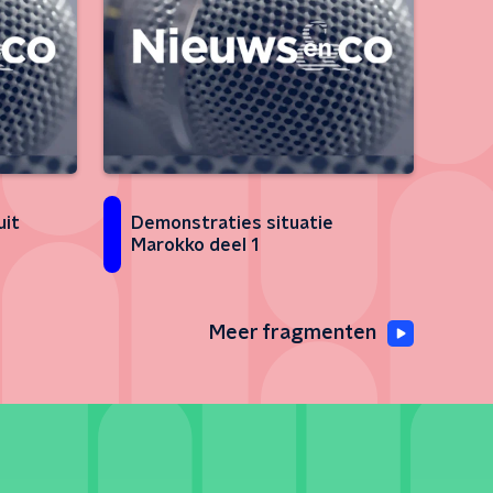
uit
Demonstraties situatie
Marokko deel 1
Meer fragmenten