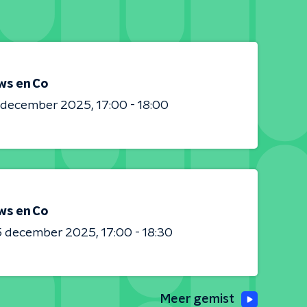
ws en Co
0 december 2025
17:00 - 18:00
ws en Co
5 december 2025
17:00 - 18:30
Meer gemist