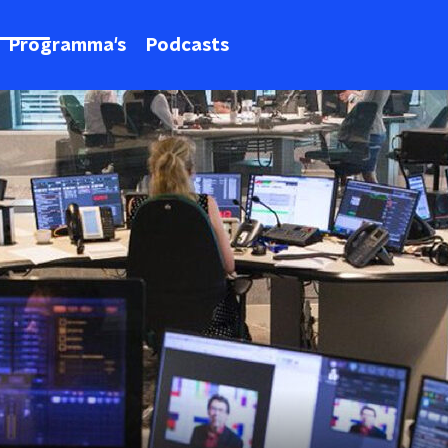
Programma's
Podcasts