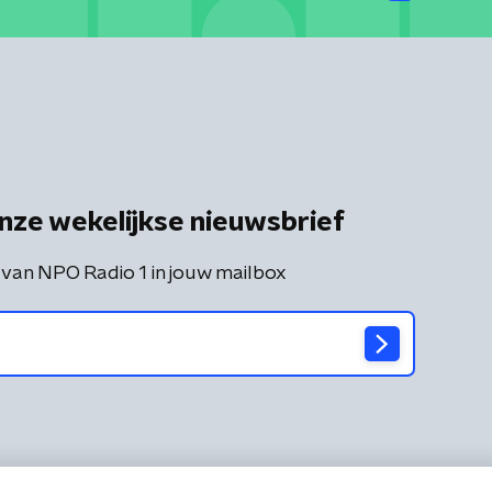
nze wekelijkse nieuwsbrief
 van NPO Radio 1 in jouw mailbox