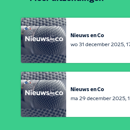
Nieuws en Co
wo 31 december 2025
1
Nieuws en Co
ma 29 december 2025