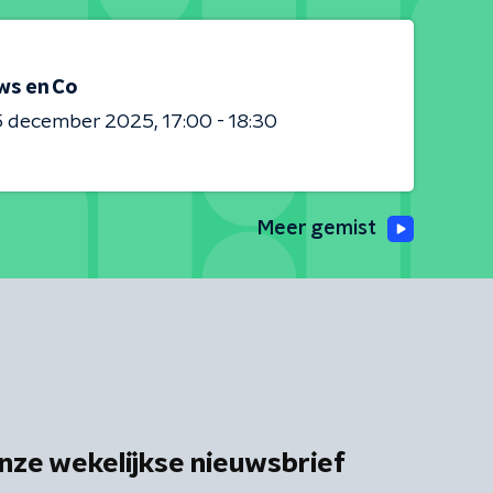
ws en Co
5 december 2025
17:00 - 18:30
Meer gemist
nze wekelijkse nieuwsbrief