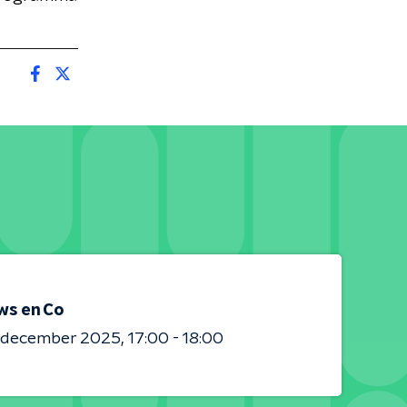
ws en Co
0 december 2025
17:00 - 18:00