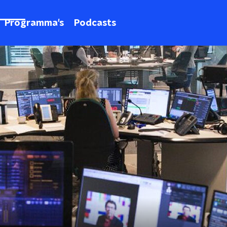
Programma's
Podcasts