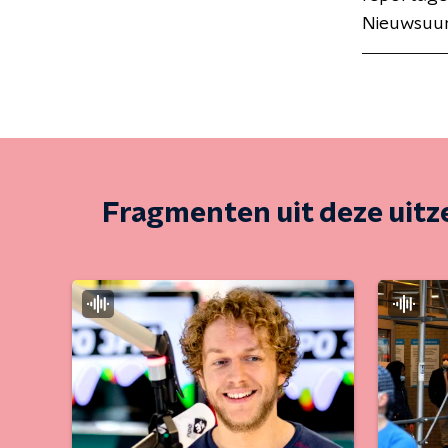
Nieuwsuur
Fragmenten uit deze uit