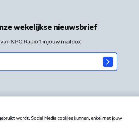
nze wekelijkse nieuwsbrief
 van NPO Radio 1 in jouw mailbox
Cookiebeleid