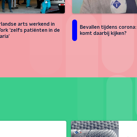
landse arts werkend in
Bevallen tijdens corona
ork 'zelfs patiënten in de
komt daarbij kijken?
aria'