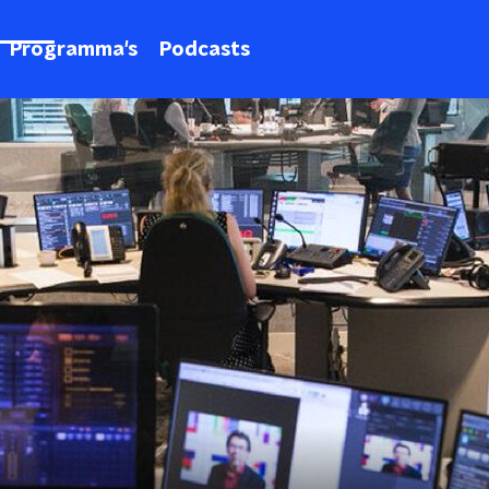
Programma's
Podcasts