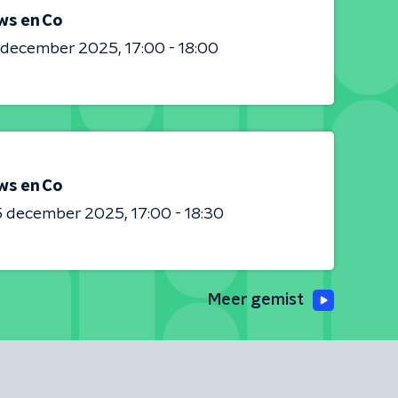
ws en Co
0 december 2025
17:00 - 18:00
ws en Co
5 december 2025
17:00 - 18:30
Meer gemist