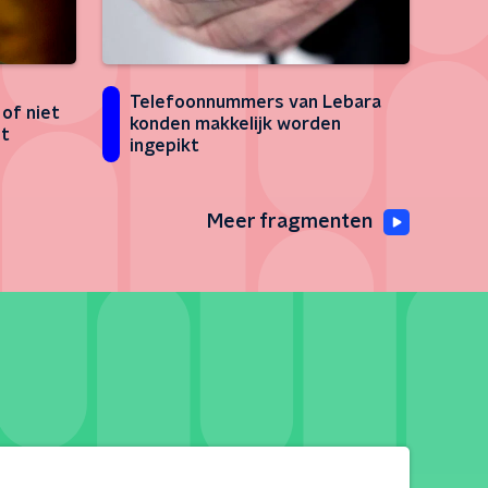
Telefoonnummers van Lebara
 of niet
konden makkelijk worden
et
ingepikt
Meer fragmenten