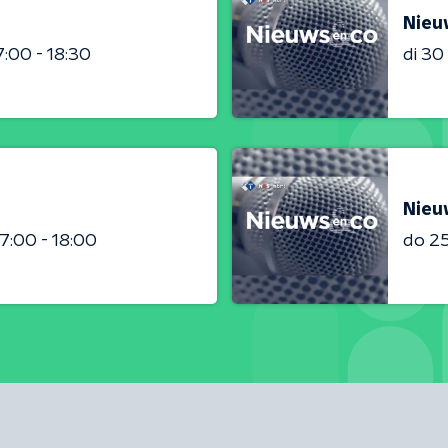
Nieu
7:00 - 18:30
di 3
Nieu
17:00 - 18:00
do 2