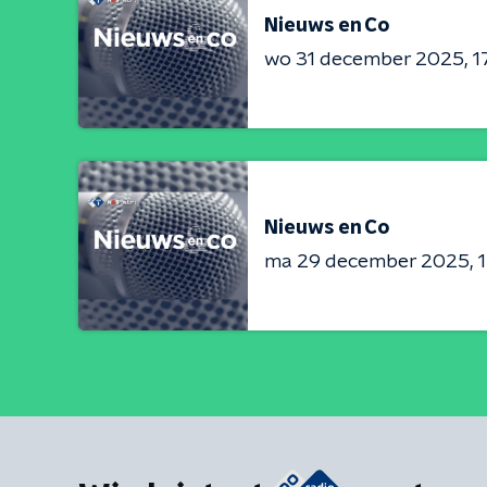
Nieuws en Co
wo 31 december 2025
1
Nieuws en Co
ma 29 december 2025