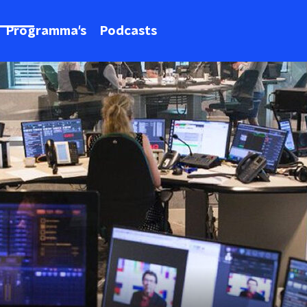
Programma's
Podcasts