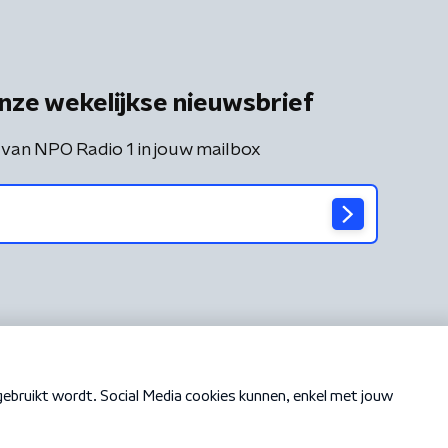
nze wekelijkse nieuwsbrief
 van NPO Radio 1 in jouw mailbox
Cookiebeleid