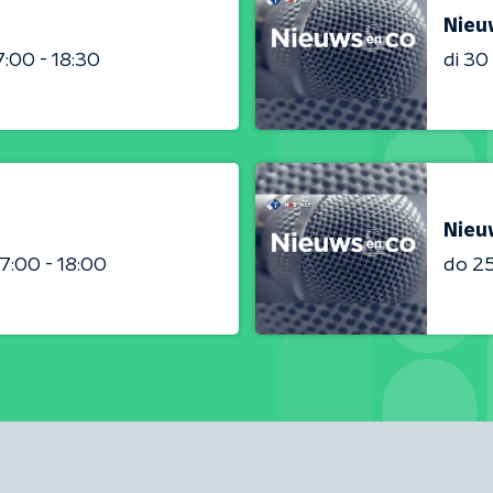
Nieu
7:00 - 18:30
di 3
Nieu
17:00 - 18:00
do 2