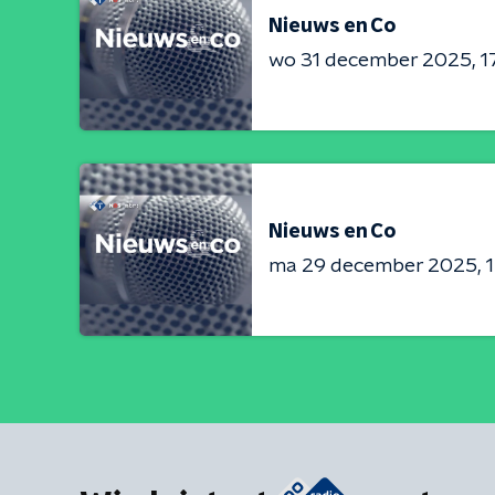
Nieuws en Co
wo 31 december 2025
1
Nieuws en Co
ma 29 december 2025