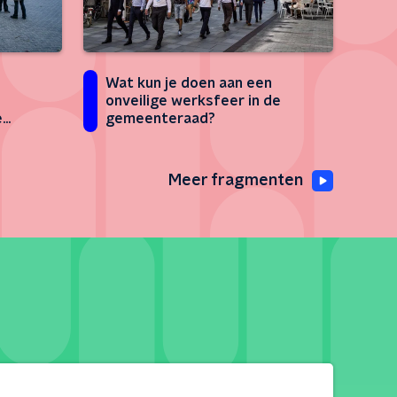
Wat kun je doen aan een
onveilige werksfeer in de
e
gemeenteraad?
Meer fragmenten