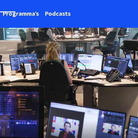
Programma's
Podcasts