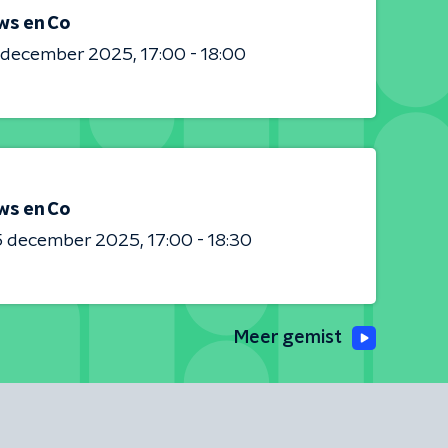
ws en Co
0 december 2025
17:00 - 18:00
ws en Co
5 december 2025
17:00 - 18:30
Meer gemist