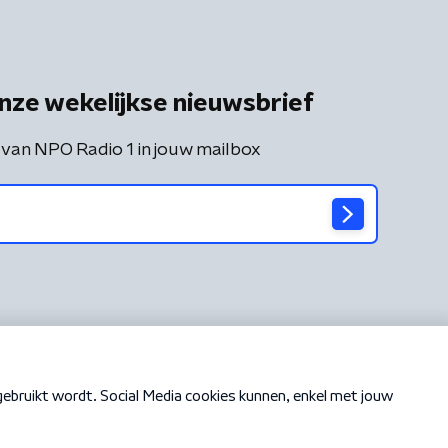
nze wekelijkse nieuwsbrief
 van NPO Radio 1 in jouw mailbox
Cookiebeleid