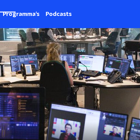
Programma's
Podcasts