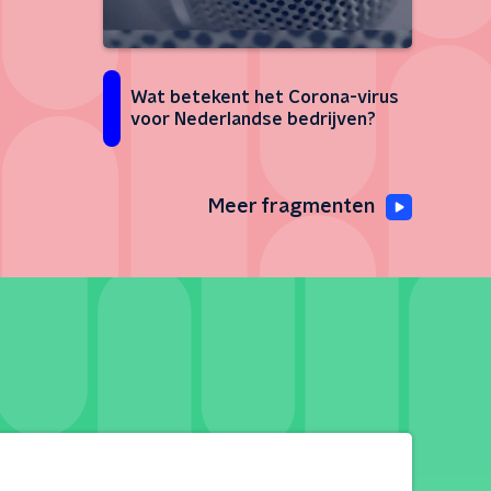
Wat betekent het Corona-virus
voor Nederlandse bedrijven?
Meer fragmenten