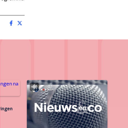
ringen