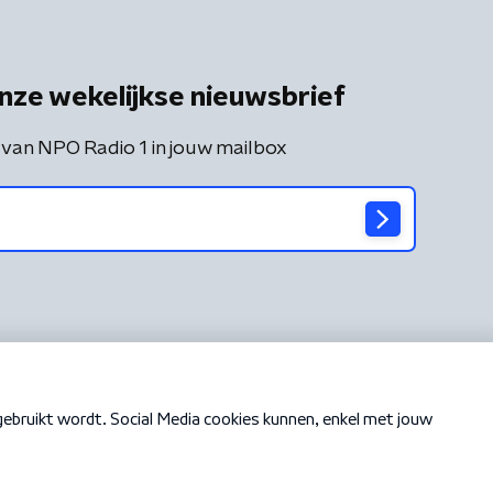
nze wekelijkse nieuwsbrief
 van NPO Radio 1 in jouw mailbox
Cookiebeleid