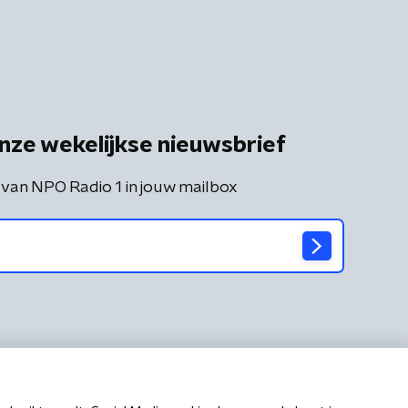
nze wekelijkse nieuwsbrief
 van NPO Radio 1 in jouw mailbox