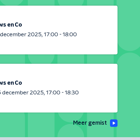
ws en Co
0 december 2025
17:00 - 18:00
ws en Co
5 december 2025
17:00 - 18:30
Meer gemist