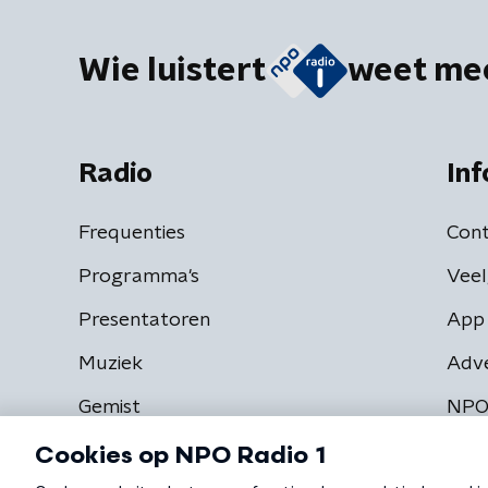
Wie luistert
weet me
Radio
Inf
Frequenties
Cont
Programma's
Veel
Presentatoren
App 
Muziek
Adv
Gemist
NPO