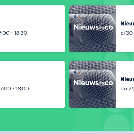
Nieu
7:00 - 18:30
di 3
Nieu
17:00 - 18:00
do 2