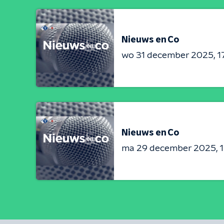
Nieuws en Co
wo 31 december 2025
1
Nieuws en Co
ma 29 december 2025