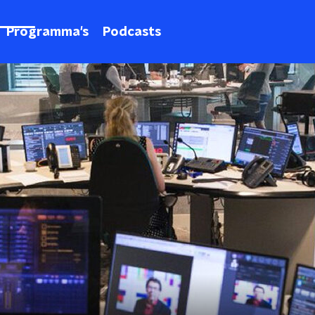
Programma's
Podcasts