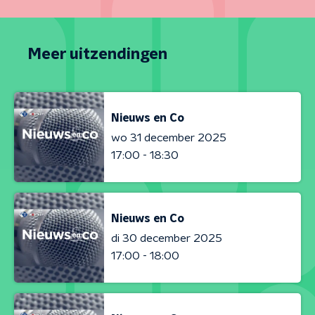
Meer uitzendingen
Nieuws en Co
wo 31 december 2025
17:00 - 18:30
Nieuws en Co
di 30 december 2025
17:00 - 18:00