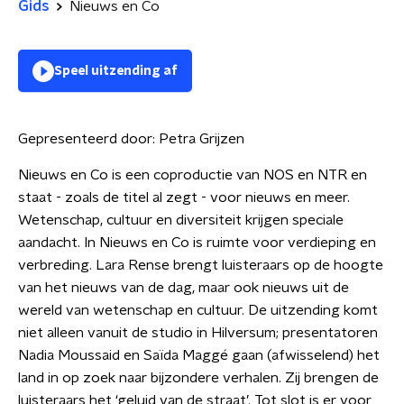
Gids
Nieuws en Co
Speel uitzending af
Gepresenteerd door:
Petra Grijzen
Nieuws en Co is een coproductie van NOS en NTR en
staat - zoals de titel al zegt - voor nieuws en meer.
Wetenschap, cultuur en diversiteit krijgen speciale
aandacht. In Nieuws en Co is ruimte voor verdieping en
verbreding. Lara Rense brengt luisteraars op de hoogte
van het nieuws van de dag, maar ook nieuws uit de
wereld van wetenschap en cultuur. De uitzending komt
niet alleen vanuit de studio in Hilversum; presentatoren
Nadia Moussaid en Saïda Maggé gaan (afwisselend) het
land in op zoek naar bijzondere verhalen. Zij brengen de
luisteraars het ‘geluid van de straat’. Tot slot is er voor