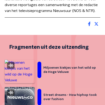
diverse reportages een samenwerking met de redactie
van het televisieprogramma Nieuwsuur (NOS & NTR).
Fragmenten uit deze uitzending
Miljoenen kiekjes van het wild op
de Hoge Veluwe
Street dreams - How hiphop took
over fashion