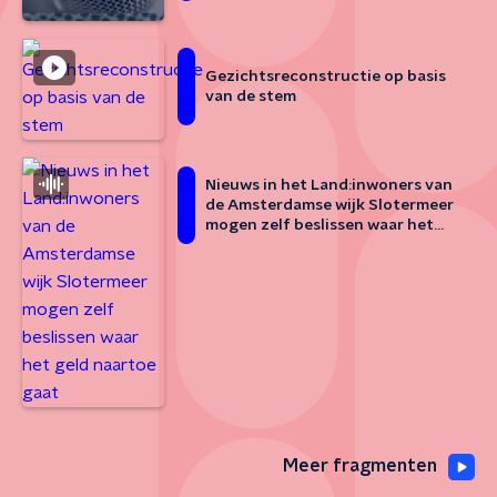
Gezichtsreconstructie op basis
van de stem
Nieuws in het Land:inwoners van
de Amsterdamse wijk Slotermeer
mogen zelf beslissen waar het
geld naartoe gaat
Meer fragmenten