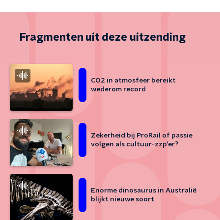
Fragmenten uit deze uitzending
CO2 in atmosfeer bereikt
wederom record
Zekerheid bij ProRail of passie
volgen als cultuur-zzp'er?
Enorme dinosaurus in Australië
blijkt nieuwe soort