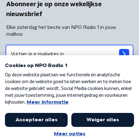
Abonneer je op onze wekelijkse
nieuwsbrief
Elke zaterdag het beste van NPO Radio 1 in jouw
mailbox
Algemene voorwaarden
Privacybeleid
Cookiebeleid