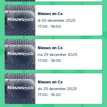
Nieuws en Co
di 30 december 2025
17:00 - 18:00
Nieuws en Co
ma 29 december 2025
17:00 - 18:00
Nieuws en Co
do 25 december 2025
17:00 - 18:30