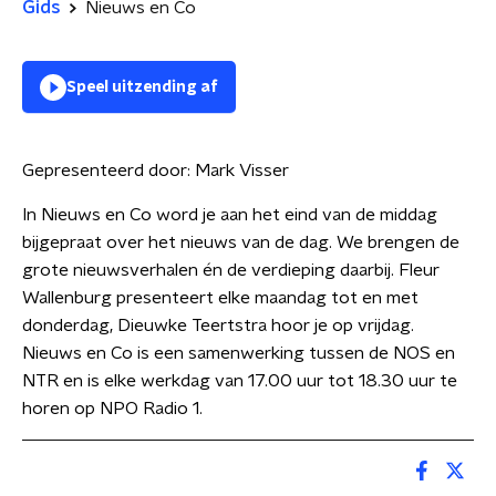
Gids
Nieuws en Co
Speel uitzending af
Gepresenteerd door:
Mark Visser
In Nieuws en Co word je aan het eind van de middag
bijgepraat over het nieuws van de dag. We brengen de
grote nieuwsverhalen én de verdieping daarbij. Fleur
Wallenburg presenteert elke maandag tot en met
donderdag, Dieuwke Teertstra hoor je op vrijdag.
Nieuws en Co is een samenwerking tussen de NOS en
NTR en is elke werkdag van 17.00 uur tot 18.30 uur te
horen op NPO Radio 1.