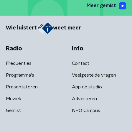
Meer gemist
Wie luistert
weet meer
Radio
Info
Frequenties
Contact
Programma's
Veelgestelde vragen
Presentatoren
App de studio
Muziek
Adverteren
Gemist
NPO Campus