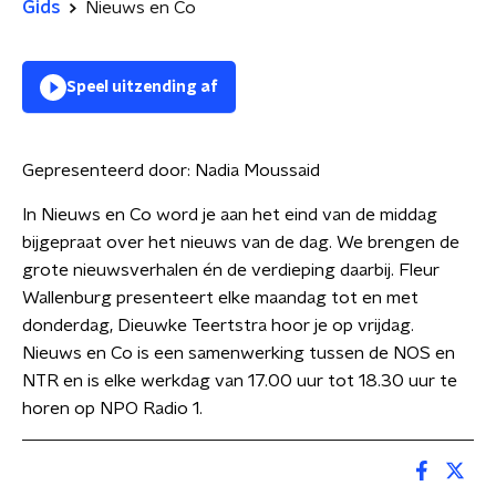
Gids
Nieuws en Co
Speel uitzending af
Gepresenteerd door:
Nadia Moussaid
In Nieuws en Co word je aan het eind van de middag
bijgepraat over het nieuws van de dag. We brengen de
grote nieuwsverhalen én de verdieping daarbij. Fleur
Wallenburg presenteert elke maandag tot en met
donderdag, Dieuwke Teertstra hoor je op vrijdag.
Nieuws en Co is een samenwerking tussen de NOS en
NTR en is elke werkdag van 17.00 uur tot 18.30 uur te
horen op NPO Radio 1.