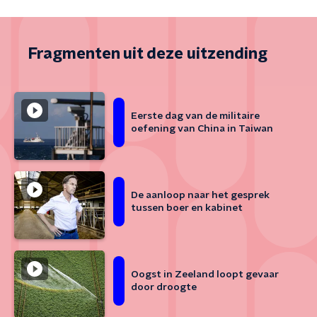
Fragmenten uit deze uitzending
Eerste dag van de militaire
oefening van China in Taiwan
De aanloop naar het gesprek
tussen boer en kabinet
Oogst in Zeeland loopt gevaar
door droogte