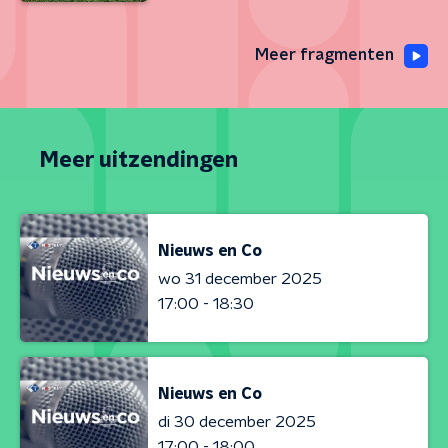
Meer fragmenten
Meer uitzendingen
Nieuws en Co
wo 31 december 2025
17:00 - 18:30
Nieuws en Co
di 30 december 2025
17:00 - 18:00