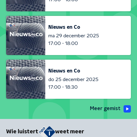
Nieuws en Co
ma 29 december 2025
17:00 - 18:00
Nieuws en Co
do 25 december 2025
17:00 - 18:30
Meer gemist
Wie luistert
weet meer