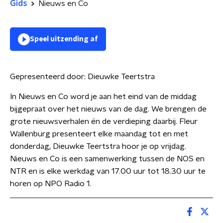
Gids
Nieuws en Co
Speel uitzending af
Gepresenteerd door:
Dieuwke Teertstra
In Nieuws en Co word je aan het eind van de middag
bijgepraat over het nieuws van de dag. We brengen de
grote nieuwsverhalen én de verdieping daarbij. Fleur
Wallenburg presenteert elke maandag tot en met
donderdag, Dieuwke Teertstra hoor je op vrijdag.
Nieuws en Co is een samenwerking tussen de NOS en
NTR en is elke werkdag van 17.00 uur tot 18.30 uur te
horen op NPO Radio 1.