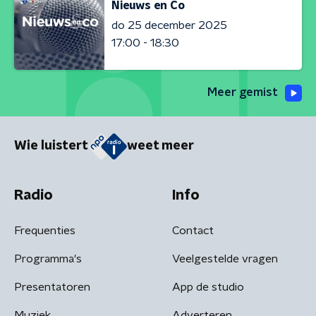
Nieuws en Co
do 25 december 2025
17:00 - 18:30
Meer gemist
Wie luistert
weet meer
Radio
Info
Frequenties
Contact
Programma's
Veelgestelde vragen
Presentatoren
App de studio
Muziek
Adverteren