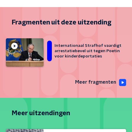
Fragmenten uit deze uitzending
Internationaal Strafhof vaardigt
arrestatiebevel uit tegen Poetin
voor kinderdeportaties
Meer fragmenten
Meer uitzendingen