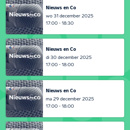
Nieuws en Co
wo 31 december 2025
17:00 - 18:30
Nieuws en Co
di 30 december 2025
17:00 - 18:00
Nieuws en Co
ma 29 december 2025
17:00 - 18:00