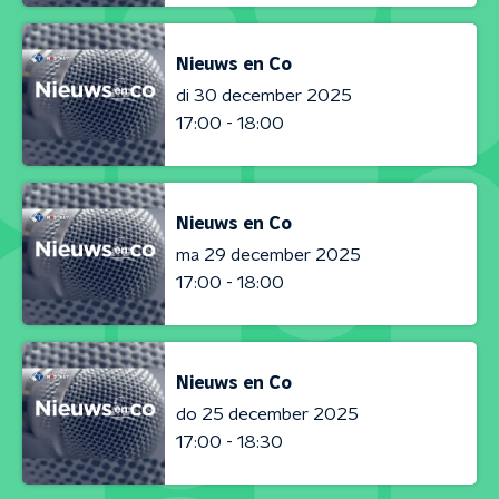
Nieuws en Co
di 30 december 2025
17:00 - 18:00
Nieuws en Co
ma 29 december 2025
17:00 - 18:00
Nieuws en Co
do 25 december 2025
17:00 - 18:30