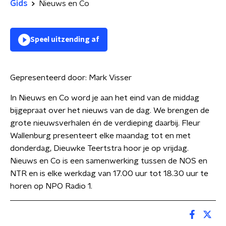
Gids
Nieuws en Co
Speel uitzending af
Gepresenteerd door:
Mark Visser
In Nieuws en Co word je aan het eind van de middag
bijgepraat over het nieuws van de dag. We brengen de
grote nieuwsverhalen én de verdieping daarbij. Fleur
Wallenburg presenteert elke maandag tot en met
donderdag, Dieuwke Teertstra hoor je op vrijdag.
Nieuws en Co is een samenwerking tussen de NOS en
NTR en is elke werkdag van 17.00 uur tot 18.30 uur te
horen op NPO Radio 1.