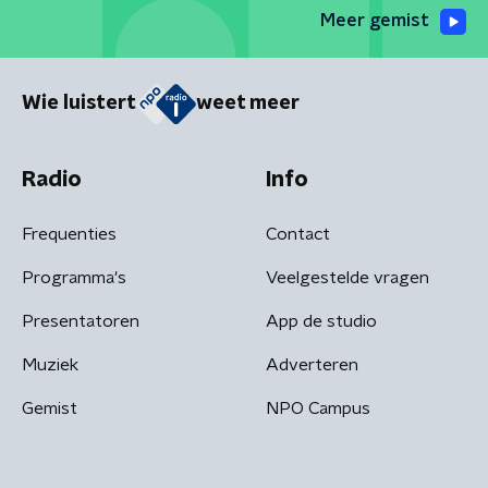
Meer gemist
Wie luistert
weet meer
Radio
Info
Frequenties
Contact
Programma's
Veelgestelde vragen
Presentatoren
App de studio
Muziek
Adverteren
Gemist
NPO Campus