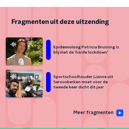
Fragmenten uit deze uitzending
Epidemioloog Patricia Bruining is
blij met de 'harde lockdown'
Sportschoolhouder Lianne uit
Serooskerken moet voor de
tweede keer dicht dit jaar
Meer fragmenten