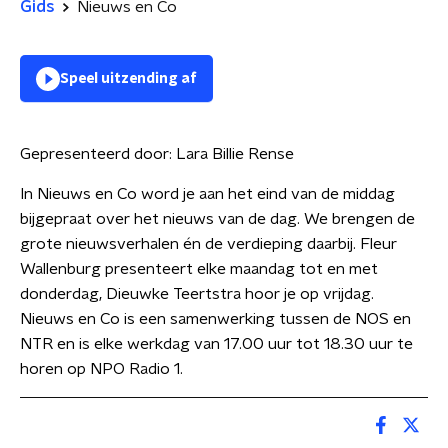
Gids
Nieuws en Co
Speel uitzending af
Gepresenteerd door:
Lara Billie Rense
In Nieuws en Co word je aan het eind van de middag
bijgepraat over het nieuws van de dag. We brengen de
grote nieuwsverhalen én de verdieping daarbij. Fleur
Wallenburg presenteert elke maandag tot en met
donderdag, Dieuwke Teertstra hoor je op vrijdag.
Nieuws en Co is een samenwerking tussen de NOS en
NTR en is elke werkdag van 17.00 uur tot 18.30 uur te
horen op NPO Radio 1.