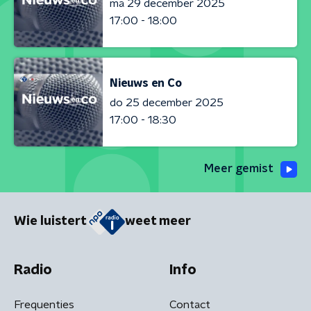
ma 29 december 2025
17:00 - 18:00
Nieuws en Co
do 25 december 2025
17:00 - 18:30
Meer gemist
Wie luistert
weet meer
Radio
Info
Frequenties
Contact