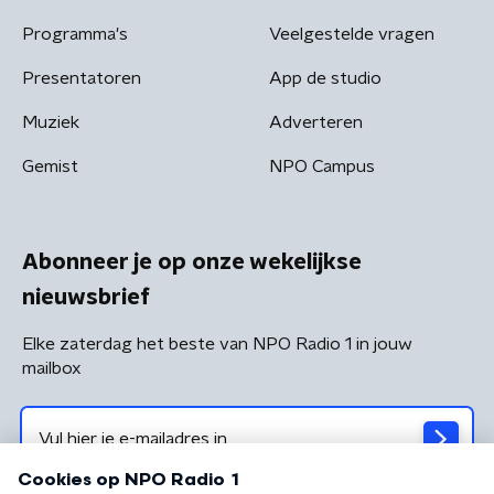
Programma's
Veelgestelde vragen
Presentatoren
App de studio
Muziek
Adverteren
Gemist
NPO Campus
Abonneer je op onze wekelijkse
nieuwsbrief
Elke zaterdag het beste van NPO Radio 1 in jouw
mailbox