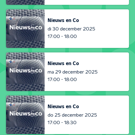
Nieuws en Co
di 30 december 2025
17:00 - 18:00
Nieuws en Co
ma 29 december 2025
17:00 - 18:00
Nieuws en Co
do 25 december 2025
17:00 - 18:30