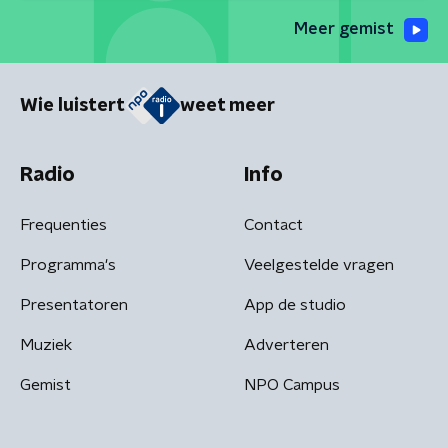
Meer gemist
Wie luistert
weet meer
Radio
Info
Frequenties
Contact
Programma's
Veelgestelde vragen
Presentatoren
App de studio
Muziek
Adverteren
Gemist
NPO Campus