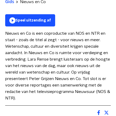
Gids
Nieuws en Co
Speel uitzending af
Nieuws en Co is een coproductie van NOS en NTR en
staat - zoals de titel al zegt - voor nieuws en meer.
Wetenschap, cultuur en diversiteit krijgen speciale
aandacht. In Nieuws en Co is ruimte voor verdieping en
verbreding. Lara Rense brengt luisteraars op de hoogte
van het nieuws van de dag, maar ook nieuws uit de
wereld van wetenschap en cultuur. Op vrijdag
presenteert Peter Grijzen Nieuws en Co. Tot slot is er
voor diverse reportages een samenwerking met de
redactie van het televisieprogramma Nieuwsuur (NOS &
NTR).