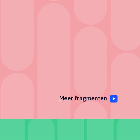
Meer fragmenten