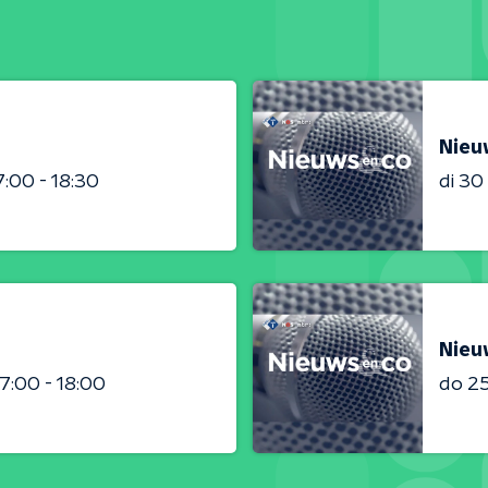
Nieu
7:00 - 18:30
di 3
Nieu
17:00 - 18:00
do 2