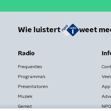
Wie luistert
weet me
Radio
Inf
Frequenties
Cont
Programma's
Veel
Presentatoren
App 
Muziek
Adv
Gemist
NPO