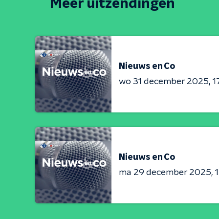
Meer uitzendingen
Nieuws en Co
wo 31 december 2025
1
Nieuws en Co
ma 29 december 2025