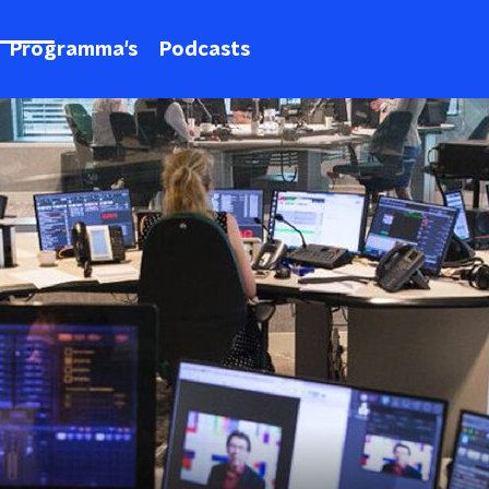
Programma's
Podcasts