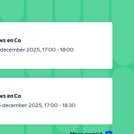
ws en Co
0 december 2025
17:00 - 18:00
ws en Co
5 december 2025
17:00 - 18:30