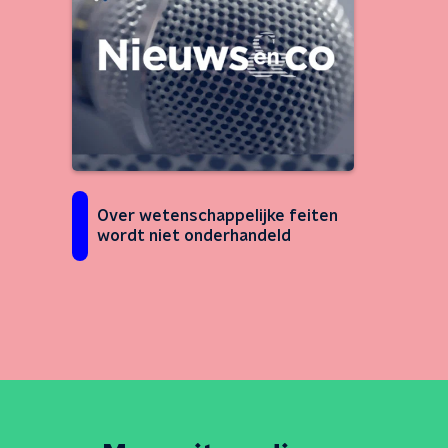
Over wetenschappelijke feiten
wordt niet onderhandeld