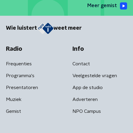
Meer gemist
Wie luistert
weet meer
Radio
Info
Frequenties
Contact
Programma's
Veelgestelde vragen
Presentatoren
App de studio
Muziek
Adverteren
Gemist
NPO Campus