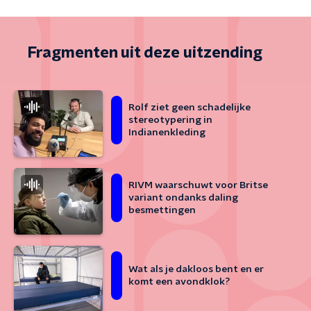
Fragmenten uit deze uitzending
Rolf ziet geen schadelijke
stereotypering in
Indianenkleding
RIVM waarschuwt voor Britse
variant ondanks daling
besmettingen
Wat als je dakloos bent en er
komt een avondklok?