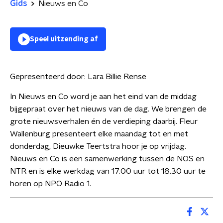
Gids
Nieuws en Co
Speel uitzending af
Gepresenteerd door:
Lara Billie Rense
In Nieuws en Co word je aan het eind van de middag
bijgepraat over het nieuws van de dag. We brengen de
grote nieuwsverhalen én de verdieping daarbij. Fleur
Wallenburg presenteert elke maandag tot en met
donderdag, Dieuwke Teertstra hoor je op vrijdag.
Nieuws en Co is een samenwerking tussen de NOS en
NTR en is elke werkdag van 17.00 uur tot 18.30 uur te
horen op NPO Radio 1.