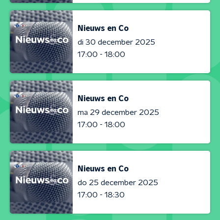
Nieuws en Co
di 30 december 2025
17:00 - 18:00
Nieuws en Co
ma 29 december 2025
17:00 - 18:00
Nieuws en Co
do 25 december 2025
17:00 - 18:30