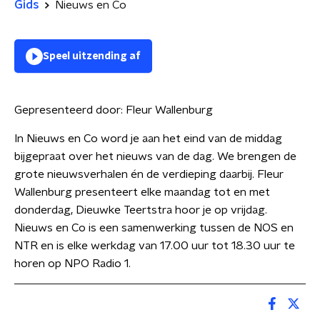
Gids
Nieuws en Co
Speel uitzending af
Gepresenteerd door:
Fleur Wallenburg
In Nieuws en Co word je aan het eind van de middag
bijgepraat over het nieuws van de dag. We brengen de
grote nieuwsverhalen én de verdieping daarbij. Fleur
Wallenburg presenteert elke maandag tot en met
donderdag, Dieuwke Teertstra hoor je op vrijdag.
Nieuws en Co is een samenwerking tussen de NOS en
NTR en is elke werkdag van 17.00 uur tot 18.30 uur te
horen op NPO Radio 1.