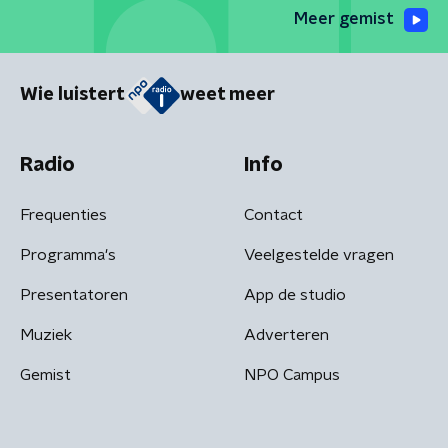
Meer gemist
Wie luistert
weet meer
Radio
Info
Frequenties
Contact
Programma's
Veelgestelde vragen
Presentatoren
App de studio
Muziek
Adverteren
Gemist
NPO Campus