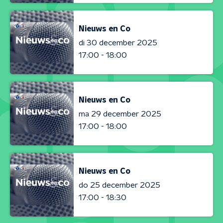
Nieuws en Co
di 30 december 2025
17:00 - 18:00
Nieuws en Co
ma 29 december 2025
17:00 - 18:00
Nieuws en Co
do 25 december 2025
17:00 - 18:30