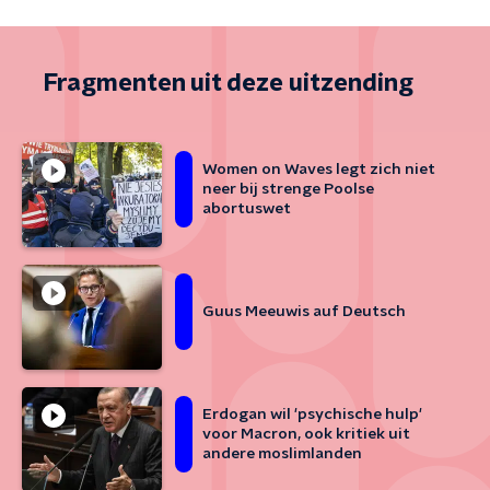
Fragmenten uit deze uitzending
Women on Waves legt zich niet
neer bij strenge Poolse
abortuswet
Guus Meeuwis auf Deutsch
Erdogan wil 'psychische hulp'
voor Macron, ook kritiek uit
andere moslimlanden