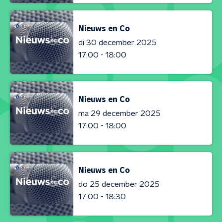
Nieuws en Co
di 30 december 2025
17:00 - 18:00
Nieuws en Co
ma 29 december 2025
17:00 - 18:00
Nieuws en Co
do 25 december 2025
17:00 - 18:30