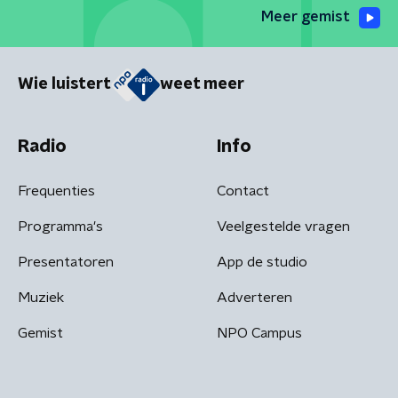
Meer gemist
Wie luistert
weet meer
Radio
Info
Frequenties
Contact
Programma's
Veelgestelde vragen
Presentatoren
App de studio
Muziek
Adverteren
Gemist
NPO Campus