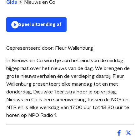
Gids
Nieuws en Co
Speel uitzending af
Gepresenteerd door:
Fleur Wallenburg
In Nieuws en Co word je aan het eind van de middag
bijgepraat over het nieuws van de dag. We brengen de
grote nieuwsverhalen én de verdieping daarbij. Fleur
Wallenburg presenteert elke maandag tot en met
donderdag, Dieuwke Teertstra hoor je op vrijdag.
Nieuws en Co is een samenwerking tussen de NOS en
NTR en is elke werkdag van 17.00 uur tot 18.30 uur te
horen op NPO Radio 1.