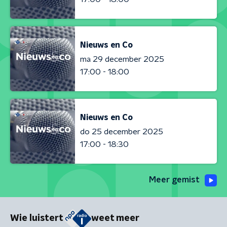
Nieuws en Co
ma 29 december 2025
17:00 - 18:00
Nieuws en Co
do 25 december 2025
17:00 - 18:30
Meer gemist
Wie luistert
weet meer