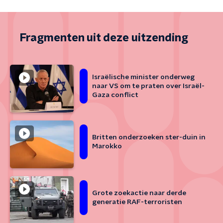
Fragmenten uit deze uitzending
Israëlische minister onderweg
naar VS om te praten over Israël-
Gaza conflict
Britten onderzoeken ster-duin in
Marokko
Grote zoekactie naar derde
generatie RAF-terroristen