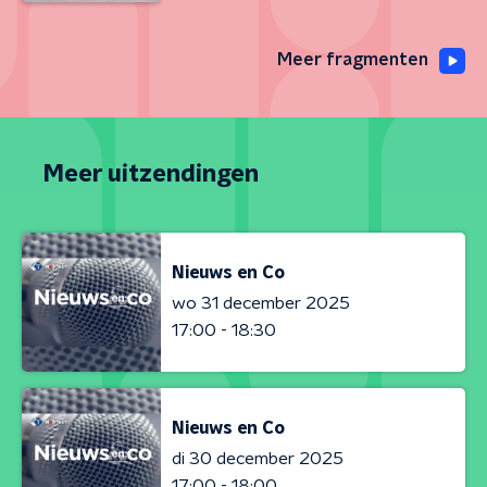
Meer fragmenten
Meer uitzendingen
Nieuws en Co
wo 31 december 2025
17:00 - 18:30
Nieuws en Co
di 30 december 2025
17:00 - 18:00