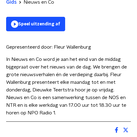
Gids
Nieuws en Co
Speel uitzending af
Gepresenteerd door:
Fleur Wallenburg
In Nieuws en Co word je aan het eind van de middag
bijgepraat over het nieuws van de dag. We brengen de
grote nieuwsverhalen én de verdieping daarbij. Fleur
Wallenburg presenteert elke maandag tot en met
donderdag, Dieuwke Teertstra hoor je op vrijdag.
Nieuws en Co is een samenwerking tussen de NOS en
NTR en is elke werkdag van 17.00 uur tot 18.30 uur te
horen op NPO Radio 1.