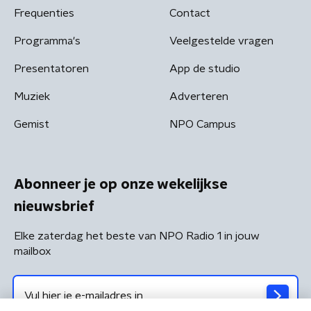
Frequenties
Contact
Programma's
Veelgestelde vragen
Presentatoren
App de studio
Muziek
Adverteren
Gemist
NPO Campus
Abonneer je op onze wekelijkse
nieuwsbrief
Elke zaterdag het beste van NPO Radio 1 in jouw
mailbox