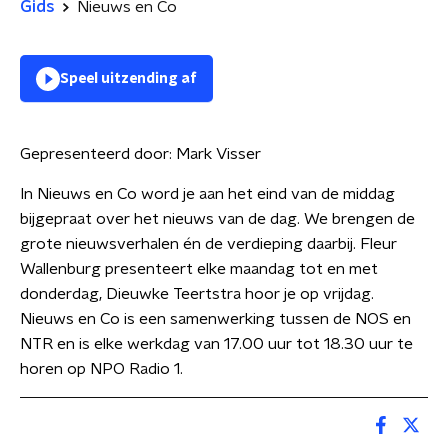
Gids
Nieuws en Co
Speel uitzending af
Gepresenteerd door:
Mark Visser
In Nieuws en Co word je aan het eind van de middag
bijgepraat over het nieuws van de dag. We brengen de
grote nieuwsverhalen én de verdieping daarbij. Fleur
Wallenburg presenteert elke maandag tot en met
donderdag, Dieuwke Teertstra hoor je op vrijdag.
Nieuws en Co is een samenwerking tussen de NOS en
NTR en is elke werkdag van 17.00 uur tot 18.30 uur te
horen op NPO Radio 1.