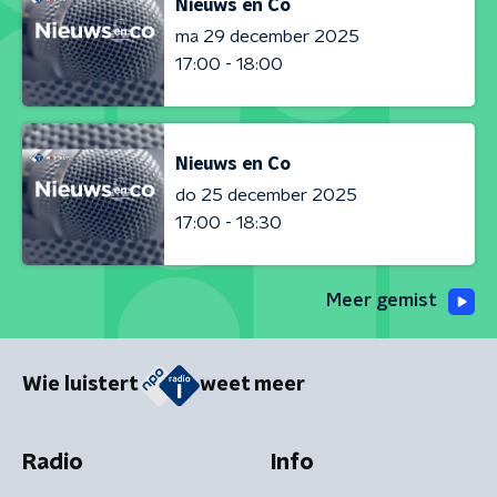
Nieuws en Co
ma 29 december 2025
17:00 - 18:00
Nieuws en Co
do 25 december 2025
17:00 - 18:30
Meer gemist
Wie luistert
weet meer
Radio
Info