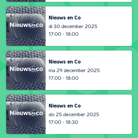
Nieuws en Co
di 30 december 2025
17:00 - 18:00
Nieuws en Co
ma 29 december 2025
17:00 - 18:00
Nieuws en Co
do 25 december 2025
17:00 - 18:30