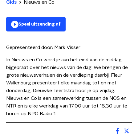
Gids
Nieuws en Co
Speel uitzending af
Gepresenteerd door:
Mark Visser
In Nieuws en Co word je aan het eind van de middag
bijgepraat over het nieuws van de dag. We brengen de
grote nieuwsverhalen én de verdieping daarbij. Fleur
Wallenburg presenteert elke maandag tot en met
donderdag, Dieuwke Teertstra hoor je op vrijdag.
Nieuws en Co is een samenwerking tussen de NOS en
NTR en is elke werkdag van 17.00 uur tot 18.30 uur te
horen op NPO Radio 1.