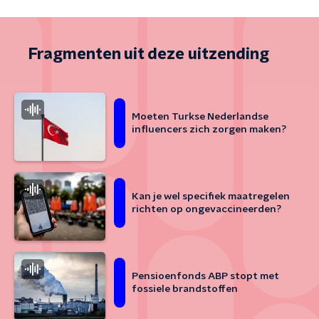
Fragmenten uit deze uitzending
Moeten Turkse Nederlandse
influencers zich zorgen maken?
Kan je wel specifiek maatregelen
richten op ongevaccineerden?
Pensioenfonds ABP stopt met
fossiele brandstoffen