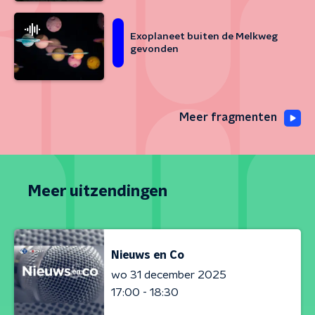
Exoplaneet buiten de Melkweg
gevonden
Meer fragmenten
Meer uitzendingen
Nieuws en Co
wo 31 december 2025
17:00 - 18:30