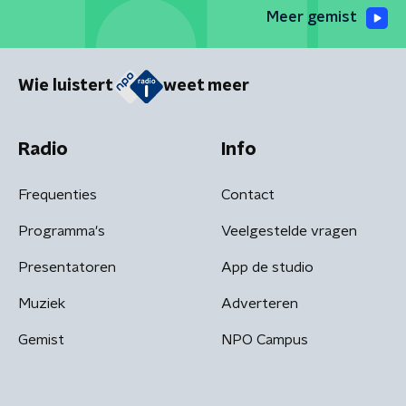
Meer gemist
Wie luistert
weet meer
Radio
Info
Frequenties
Contact
Programma's
Veelgestelde vragen
Presentatoren
App de studio
Muziek
Adverteren
Gemist
NPO Campus