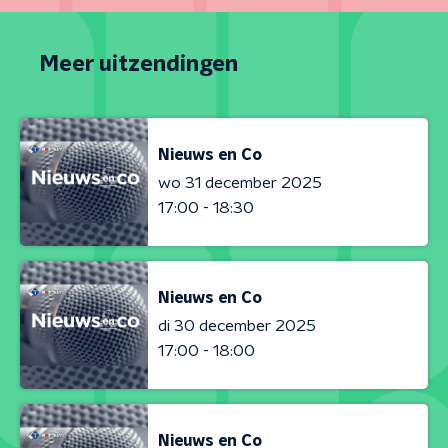
Meer uitzendingen
Nieuws en Co
wo 31 december 2025
17:00 - 18:30
Nieuws en Co
di 30 december 2025
17:00 - 18:00
Nieuws en Co