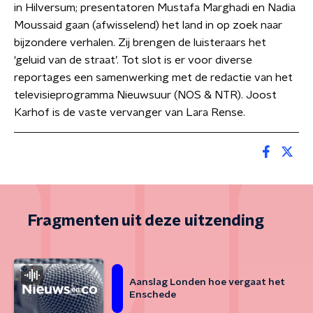
in Hilversum; presentatoren Mustafa Marghadi en Nadia
Moussaid gaan (afwisselend) het land in op zoek naar
bijzondere verhalen. Zij brengen de luisteraars het
‘geluid van de straat’. Tot slot is er voor diverse
reportages een samenwerking met de redactie van het
televisieprogramma Nieuwsuur (NOS & NTR). Joost
Karhof is de vaste vervanger van Lara Rense.
Fragmenten uit deze uitzending
Aanslag Londen hoe vergaat het
Enschede