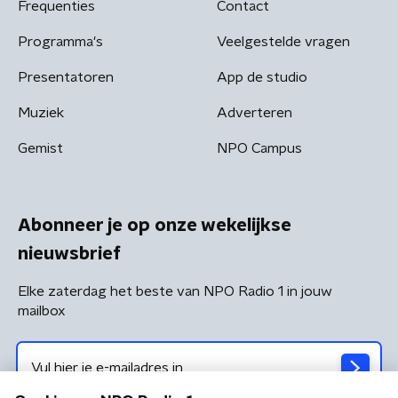
Frequenties
Contact
Programma's
Veelgestelde vragen
Presentatoren
App de studio
Muziek
Adverteren
Gemist
NPO Campus
Abonneer je op onze wekelijkse
nieuwsbrief
Elke zaterdag het beste van NPO Radio 1 in jouw
mailbox