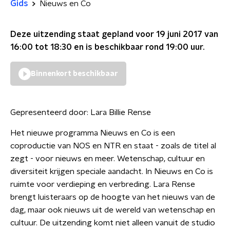
Gids
Nieuws en Co
Deze uitzending staat gepland voor
19 juni 2017 van
16:00 tot 18:30
en is beschikbaar rond
19:00
uur.
Binnenkort beschikbaar
Gepresenteerd door:
Lara Billie Rense
Het nieuwe programma Nieuws en Co is een
coproductie van NOS en NTR en staat - zoals de titel al
zegt - voor nieuws en meer. Wetenschap, cultuur en
diversiteit krijgen speciale aandacht. In Nieuws en Co is
ruimte voor verdieping en verbreding. Lara Rense
brengt luisteraars op de hoogte van het nieuws van de
dag, maar ook nieuws uit de wereld van wetenschap en
cultuur. De uitzending komt niet alleen vanuit de studio