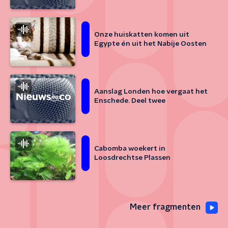
Onze huiskatten komen uit
Egypte én uit het Nabije Oosten
Aanslag Londen hoe vergaat het
Enschede. Deel twee
Cabomba woekert in
Loosdrechtse Plassen
Meer fragmenten