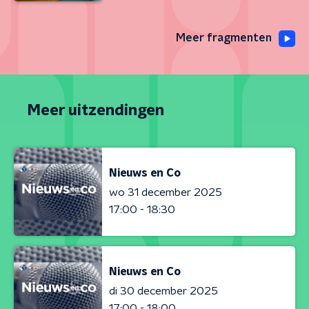
Meer fragmenten
Meer uitzendingen
Nieuws en Co
wo 31 december 2025
17:00 - 18:30
Nieuws en Co
di 30 december 2025
17:00 - 18:00