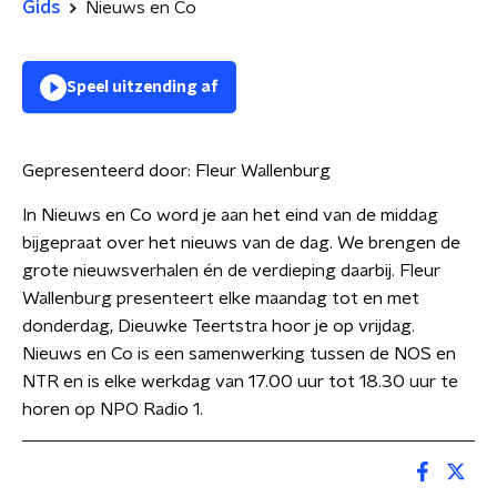
Gids
Nieuws en Co
Speel uitzending af
Gepresenteerd door:
Fleur Wallenburg
In Nieuws en Co word je aan het eind van de middag
bijgepraat over het nieuws van de dag. We brengen de
grote nieuwsverhalen én de verdieping daarbij. Fleur
Wallenburg presenteert elke maandag tot en met
donderdag, Dieuwke Teertstra hoor je op vrijdag.
Nieuws en Co is een samenwerking tussen de NOS en
NTR en is elke werkdag van 17.00 uur tot 18.30 uur te
horen op NPO Radio 1.