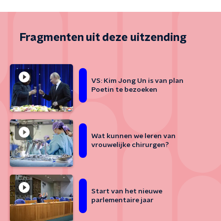
Fragmenten uit deze uitzending
VS: Kim Jong Un is van plan
Poetin te bezoeken
Wat kunnen we leren van
vrouwelijke chirurgen?
Start van het nieuwe
parlementaire jaar