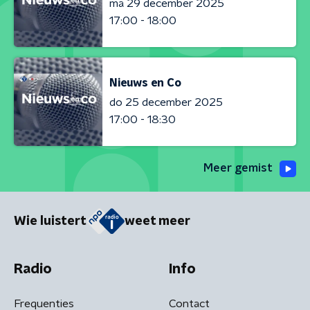
ma 29 december 2025
17:00 - 18:00
Nieuws en Co
do 25 december 2025
17:00 - 18:30
Meer gemist
Wie luistert
weet meer
Radio
Info
Frequenties
Contact