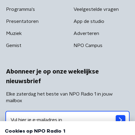
Programma's
Veelgestelde vragen
Presentatoren
App de studio
Muziek
Adverteren
Gemist
NPO Campus
Abonneer je op onze wekelijkse
nieuwsbrief
Elke zaterdag het beste van NPO Radio 1 in jouw
mailbox