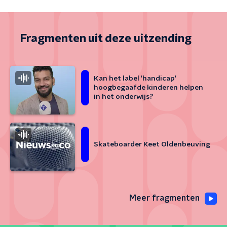
Fragmenten uit deze uitzending
Kan het label 'handicap'
hoogbegaafde kinderen helpen
in het onderwijs?
Skateboarder Keet Oldenbeuving
Meer fragmenten