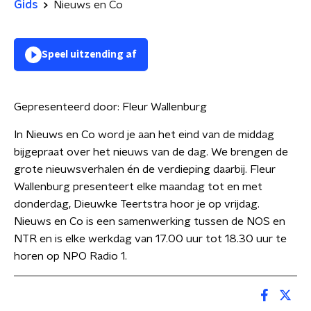
Gids
Nieuws en Co
Speel uitzending af
Gepresenteerd door:
Fleur Wallenburg
In Nieuws en Co word je aan het eind van de middag
bijgepraat over het nieuws van de dag. We brengen de
grote nieuwsverhalen én de verdieping daarbij. Fleur
Wallenburg presenteert elke maandag tot en met
donderdag, Dieuwke Teertstra hoor je op vrijdag.
Nieuws en Co is een samenwerking tussen de NOS en
NTR en is elke werkdag van 17.00 uur tot 18.30 uur te
horen op NPO Radio 1.