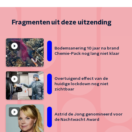
Fragmenten uit deze uitzending
Bodemsanering 10 jaar na brand
Chemie-Pack nog lang niet klaar
Overtuigend effect van de
huidige lockdown nog niet
zichtbaar
Astrid de Jong genomineerd voor
de Nachtwacht Award