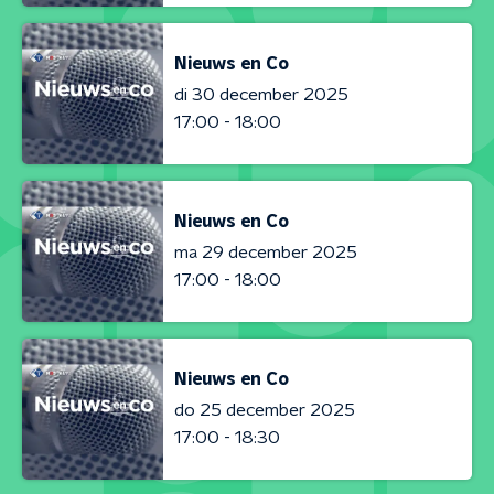
Nieuws en Co
di 30 december 2025
17:00 - 18:00
Nieuws en Co
ma 29 december 2025
17:00 - 18:00
Nieuws en Co
do 25 december 2025
17:00 - 18:30