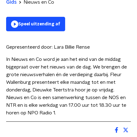
Gids
Nieuws en Co
Speel uitzending af
Gepresenteerd door:
Lara Billie Rense
In Nieuws en Co word je aan het eind van de middag
bijgepraat over het nieuws van de dag. We brengen de
grote nieuwsverhalen én de verdieping daarbij. Fleur
Wallenburg presenteert elke maandag tot en met
donderdag, Dieuwke Teertstra hoor je op vrijdag.
Nieuws en Co is een samenwerking tussen de NOS en
NTR en is elke werkdag van 17.00 uur tot 18.30 uur te
horen op NPO Radio 1.