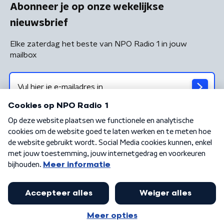
Abonneer je op onze wekelijkse
nieuwsbrief
Elke zaterdag het beste van NPO Radio 1 in jouw
mailbox
Algemene voorwaarden
Privacybeleid
Cookiebeleid