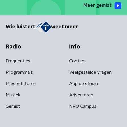
Meer gemist
Wie luistert
weet meer
Radio
Info
Frequenties
Contact
Programma's
Veelgestelde vragen
Presentatoren
App de studio
Muziek
Adverteren
Gemist
NPO Campus