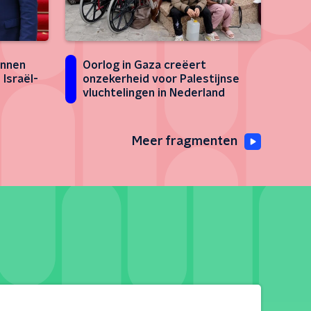
annen
Oorlog in Gaza creëert
 Israël-
onzekerheid voor Palestijnse
vluchtelingen in Nederland
Meer fragmenten