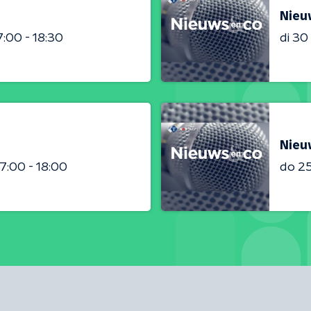
Nieu
7:00 - 18:30
di 3
Nieu
17:00 - 18:00
do 2