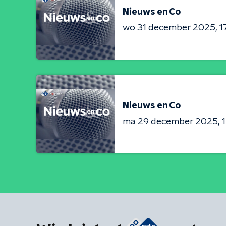
Nieuws en Co
wo 31 december 2025
1
Nieuws en Co
ma 29 december 2025