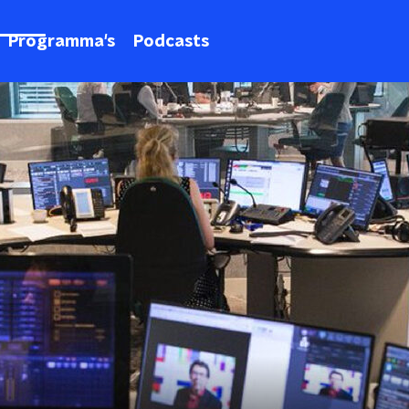
Programma's
Podcasts