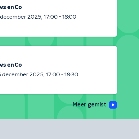
ws en Co
0 december 2025
17:00 - 18:00
ws en Co
5 december 2025
17:00 - 18:30
Meer gemist