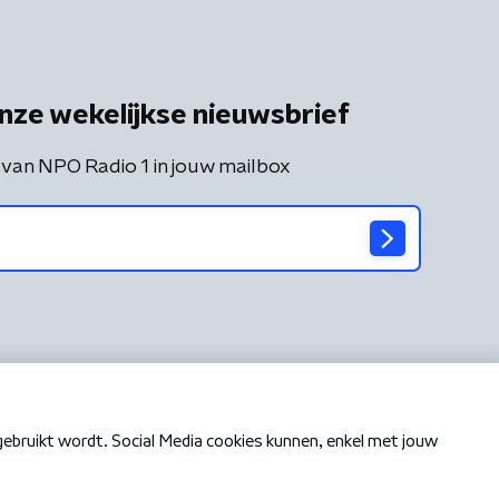
nze wekelijkse nieuwsbrief
 van NPO Radio 1 in jouw mailbox
Cookiebeleid