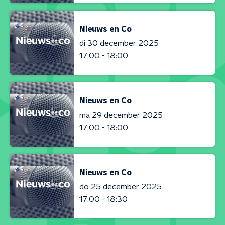
Nieuws en Co
di 30 december 2025
17:00 - 18:00
Nieuws en Co
ma 29 december 2025
17:00 - 18:00
Nieuws en Co
do 25 december 2025
17:00 - 18:30