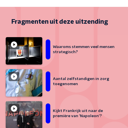
Fragmenten uit deze uitzending
Waaroms stemmen veel mensen
strategisch?
Aantal zelfstandigen in zorg
toegenomen
Kijkt Frankrijk uit naar de
première van 'Napoleon'?