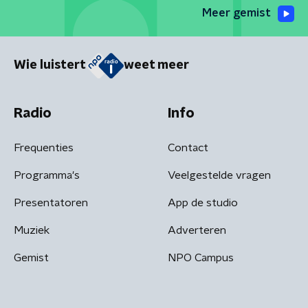
Meer gemist
Wie luistert
weet meer
Radio
Info
Frequenties
Contact
Programma's
Veelgestelde vragen
Presentatoren
App de studio
Muziek
Adverteren
Gemist
NPO Campus