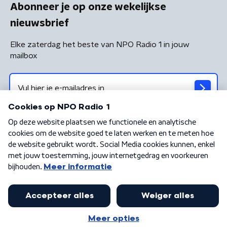
Abonneer je op onze wekelijkse
nieuwsbrief
Elke zaterdag het beste van NPO Radio 1 in jouw
mailbox
Algemene voorwaarden
Privacybeleid
Cookiebeleid