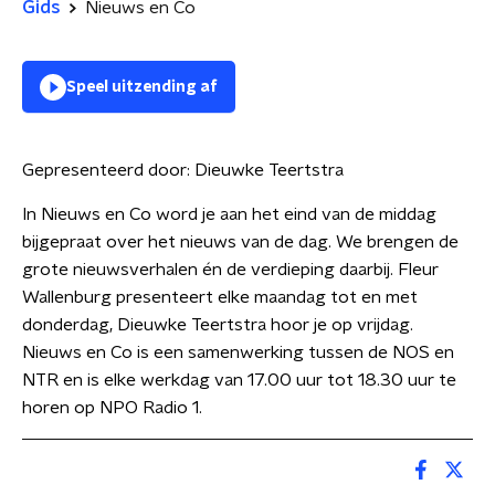
Gids
Nieuws en Co
Speel uitzending af
Gepresenteerd door:
Dieuwke Teertstra
In Nieuws en Co word je aan het eind van de middag
bijgepraat over het nieuws van de dag. We brengen de
grote nieuwsverhalen én de verdieping daarbij. Fleur
Wallenburg presenteert elke maandag tot en met
donderdag, Dieuwke Teertstra hoor je op vrijdag.
Nieuws en Co is een samenwerking tussen de NOS en
NTR en is elke werkdag van 17.00 uur tot 18.30 uur te
horen op NPO Radio 1.