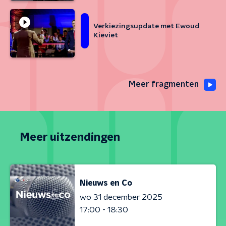
Verkiezingsupdate met Ewoud
Kieviet
Meer fragmenten
Meer uitzendingen
Nieuws en Co
wo 31 december 2025
17:00 - 18:30