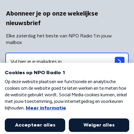
Abonneer je op onze wekelijkse
nieuwsbrief
Elke zaterdag het beste van NPO Radio 1 in jouw
mailbox
Algemene voorwaarden
Privacybeleid
Cookiebeleid