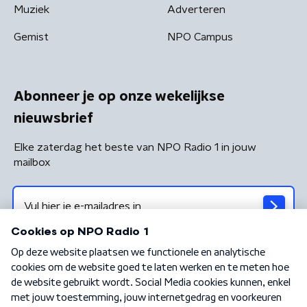
Muziek
Adverteren
Gemist
NPO Campus
Abonneer je op onze wekelijkse
nieuwsbrief
Elke zaterdag het beste van NPO Radio 1 in jouw
mailbox
Algemene voorwaarden
Privacybeleid