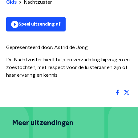
Gids
Nachtzuster
Speel uitzending af
Gepresenteerd door:
Astrid de Jong
De Nachtzuster biedt hulp en verzachting bij vragen en
zoektochten, met respect voor de luisteraar en zijn of
haar ervaring en kennis.
Meer uitzendingen