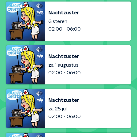
Nachtzuster
Gisteren
02:00 - 06:00
Nachtzuster
za 1 augustus
02:00 - 06:00
Nachtzuster
za 25 juli
02:00 - 06:00