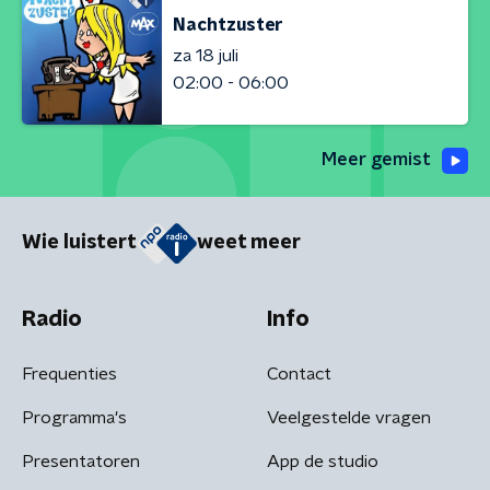
Nachtzuster
za 18 juli
02:00 - 06:00
Meer gemist
Wie luistert
weet meer
Radio
Info
Frequenties
Contact
Programma's
Veelgestelde vragen
Presentatoren
App de studio