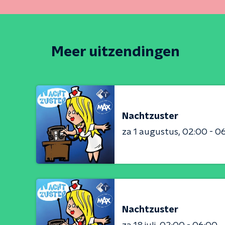
Meer uitzendingen
Nachtzuster
za 1 augustus
02:00 - 0
Nachtzuster