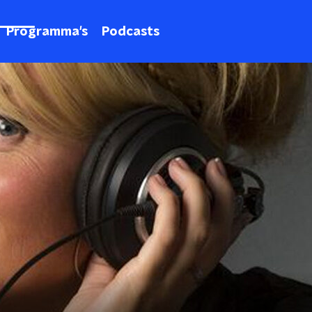
Programma's
Podcasts