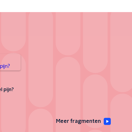
 pijn?
Meer fragmenten