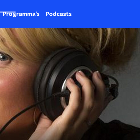
Programma's
Podcasts