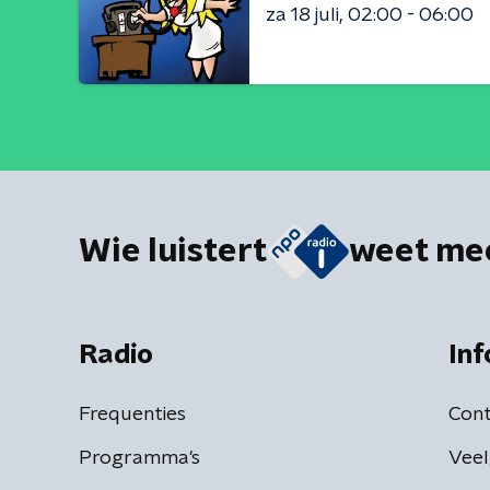
za 18 juli
02:00 - 06:00
Wie luistert
weet me
Radio
Inf
Frequenties
Cont
Programma's
Veel