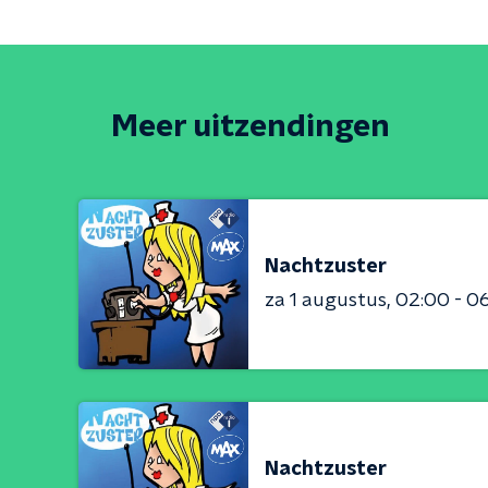
Meer uitzendingen
Nachtzuster
za 1 augustus
02:00 - 0
Nachtzuster