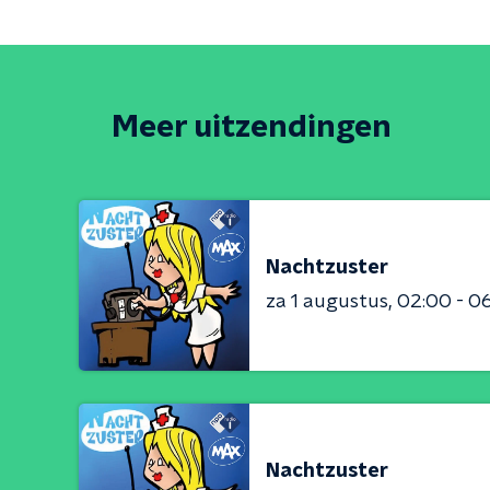
Meer uitzendingen
Nachtzuster
za 1 augustus
02:00 - 0
Nachtzuster