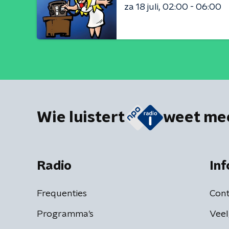
za 18 juli
02:00 - 06:00
Wie luistert
weet me
Radio
Inf
Frequenties
Cont
Programma's
Veel