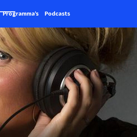
Programma's
Podcasts