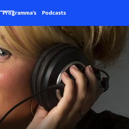
Programma's
Podcasts