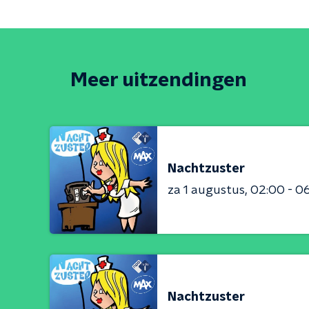
Meer uitzendingen
Nachtzuster
za 1 augustus
02:00 - 0
Nachtzuster