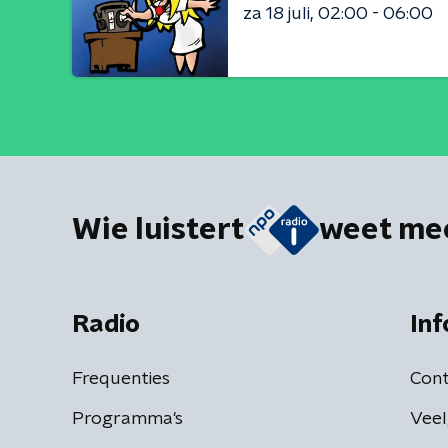
za 18 juli
02:00 - 06:00
Wie luistert
weet me
Radio
Inf
Frequenties
Cont
Programma's
Veel