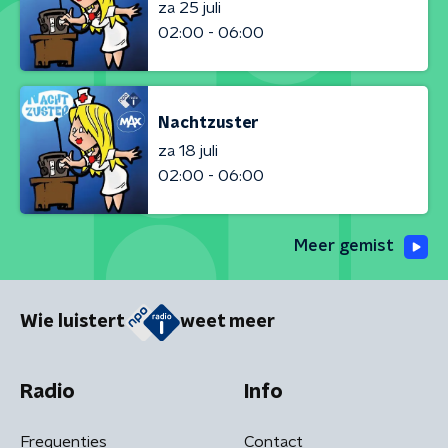
za 25 juli
02:00 - 06:00
Nachtzuster
za 18 juli
02:00 - 06:00
Meer gemist
Wie luistert
weet meer
Radio
Info
Frequenties
Contact