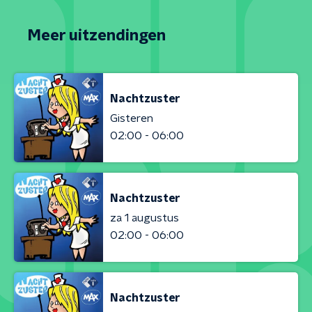
Meer uitzendingen
Nachtzuster
Gisteren
02:00 - 06:00
Nachtzuster
za 1 augustus
02:00 - 06:00
Nachtzuster