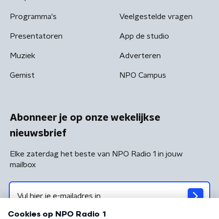
Programma's
Veelgestelde vragen
Presentatoren
App de studio
Muziek
Adverteren
Gemist
NPO Campus
Abonneer je op onze wekelijkse
nieuwsbrief
Elke zaterdag het beste van NPO Radio 1 in jouw
mailbox