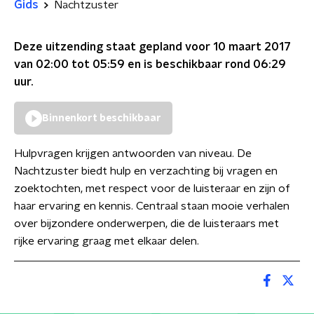
Gids
Nachtzuster
Deze uitzending staat gepland voor
10 maart 2017
van 02:00 tot 05:59
en is beschikbaar rond
06:29
uur.
Binnenkort beschikbaar
Hulpvragen krijgen antwoorden van niveau. De
Nachtzuster biedt hulp en verzachting bij vragen en
zoektochten, met respect voor de luisteraar en zijn of
haar ervaring en kennis. Centraal staan mooie verhalen
over bijzondere onderwerpen, die de luisteraars met
rijke ervaring graag met elkaar delen.