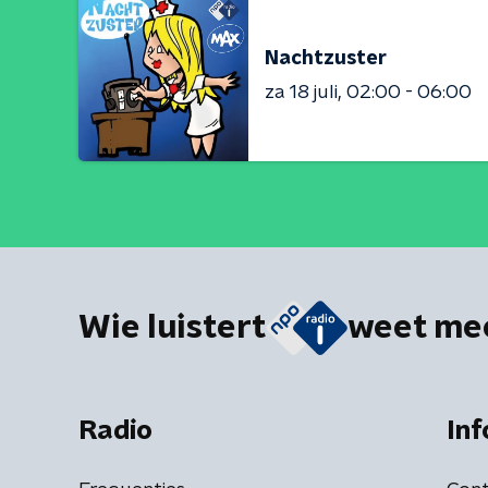
Nachtzuster
za 18 juli
02:00 - 06:00
Wie luistert
weet me
Radio
Inf