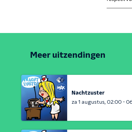
Meer uitzendingen
Nachtzuster
za 1 augustus
02:00 - 0