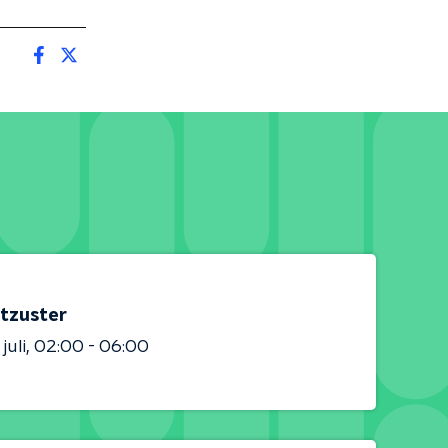
tzuster
juli
02:00 - 06:00