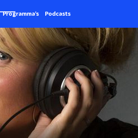
Programma's
Podcasts