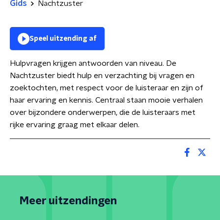
Gids
Nachtzuster
Speel uitzending af
Hulpvragen krijgen antwoorden van niveau. De
Nachtzuster biedt hulp en verzachting bij vragen en
zoektochten, met respect voor de luisteraar en zijn of
haar ervaring en kennis. Centraal staan mooie verhalen
over bijzondere onderwerpen, die de luisteraars met
rijke ervaring graag met elkaar delen.
Meer uitzendingen