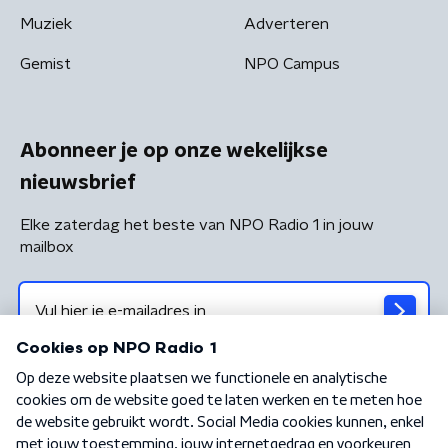
Muziek
Adverteren
Gemist
NPO Campus
Abonneer je op onze wekelijkse
nieuwsbrief
Elke zaterdag het beste van NPO Radio 1 in jouw
mailbox
Algemene voorwaarden
Privacybeleid