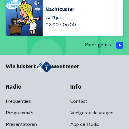
Nachtzuster
za 11 juli
02:00 - 06:00
Meer gemist
Wie luistert
weet meer
Radio
Info
Frequenties
Contact
Programma's
Veelgestelde vragen
Presentatoren
App de studio