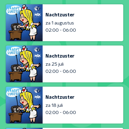
Nachtzuster
za 1 augustus
02:00 - 06:00
Nachtzuster
za 25 juli
02:00 - 06:00
Nachtzuster
za 18 juli
02:00 - 06:00