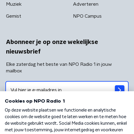
Muziek
Adverteren
Gemist
NPO Campus
Abonneer je op onze wekelijkse
nieuwsbrief
Elke zaterdag het beste van NPO Radio 1 in jouw
mailbox
Algemene voorwaarden
Privacybeleid