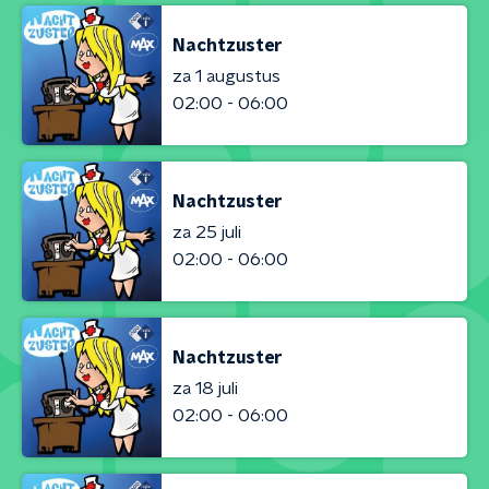
Nachtzuster
za 1 augustus
02:00 - 06:00
Nachtzuster
za 25 juli
02:00 - 06:00
Nachtzuster
za 18 juli
02:00 - 06:00