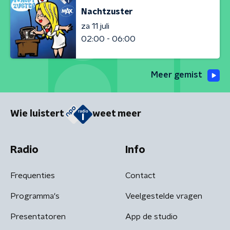
Nachtzuster
za 11 juli
02:00 - 06:00
Meer gemist
Wie luistert
weet meer
Radio
Info
Frequenties
Contact
Programma's
Veelgestelde vragen
Presentatoren
App de studio