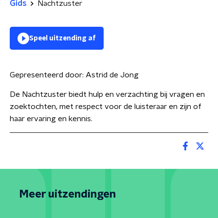
Gids
Nachtzuster
Speel uitzending af
Gepresenteerd door:
Astrid de Jong
De Nachtzuster biedt hulp en verzachting bij vragen en
zoektochten, met respect voor de luisteraar en zijn of
haar ervaring en kennis.
Meer uitzendingen