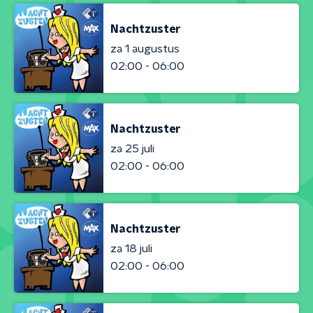
Nachtzuster
za 1 augustus
02:00 - 06:00
Nachtzuster
za 25 juli
02:00 - 06:00
Nachtzuster
za 18 juli
02:00 - 06:00