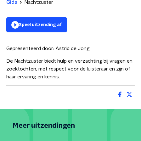
Gids
Nachtzuster
Speel uitzending af
Gepresenteerd door:
Astrid de Jong
De Nachtzuster biedt hulp en verzachting bij vragen en
zoektochten, met respect voor de luisteraar en zijn of
haar ervaring en kennis.
Meer uitzendingen