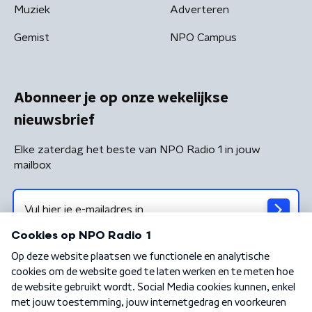
Muziek
Adverteren
Gemist
NPO Campus
Abonneer je op onze wekelijkse
nieuwsbrief
Elke zaterdag het beste van NPO Radio 1 in jouw
mailbox
Algemene voorwaarden
Privacybeleid