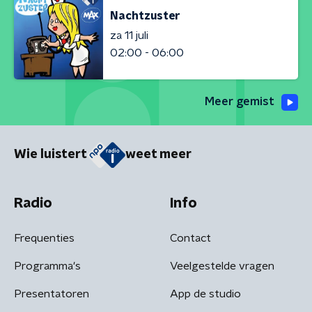
Nachtzuster
za 11 juli
02:00 - 06:00
Meer gemist
Wie luistert
weet meer
Radio
Info
Frequenties
Contact
Programma's
Veelgestelde vragen
Presentatoren
App de studio