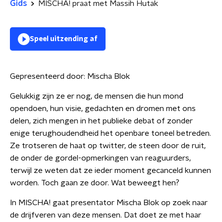
Gids
MISCHA! praat met Massih Hutak
Speel uitzending af
Gepresenteerd door:
Mischa Blok
Gelukkig zijn ze er nog, de mensen die hun mond
opendoen, hun visie, gedachten en dromen met ons
delen, zich mengen in het publieke debat of zonder
enige terughoudendheid het openbare toneel betreden.
Ze trotseren de haat op twitter, de steen door de ruit,
de onder de gordel-opmerkingen van reaguurders,
terwijl ze weten dat ze ieder moment gecanceld kunnen
worden. Toch gaan ze door. Wat beweegt hen?
In MISCHA! gaat presentator Mischa Blok op zoek naar
de drijfveren van deze mensen. Dat doet ze met haar