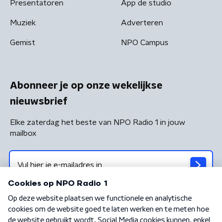
Presentatoren
App de studio
Muziek
Adverteren
Gemist
NPO Campus
Abonneer je op onze wekelijkse
nieuwsbrief
Elke zaterdag het beste van NPO Radio 1 in jouw
mailbox