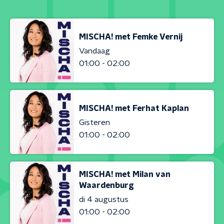
MISCHA! met Femke Vernij
Vandaag
01:00 - 02:00
MISCHA! met Ferhat Kaplan
Gisteren
01:00 - 02:00
MISCHA! met Milan van
Waardenburg
di 4 augustus
01:00 - 02:00