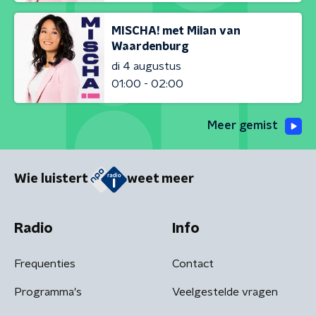
MISCHA! met Milan van
Waardenburg
di 4 augustus
01:00 - 02:00
Meer gemist
Wie luistert
weet meer
Radio
Info
Frequenties
Contact
Programma's
Veelgestelde vragen