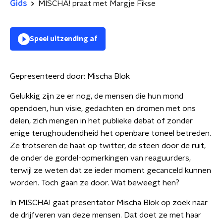
Gids
MISCHA! praat met Margje Fikse
Speel uitzending af
Gepresenteerd door:
Mischa Blok
Gelukkig zijn ze er nog, de mensen die hun mond
opendoen, hun visie, gedachten en dromen met ons
delen, zich mengen in het publieke debat of zonder
enige terughoudendheid het openbare toneel betreden.
Ze trotseren de haat op twitter, de steen door de ruit,
de onder de gordel-opmerkingen van reaguurders,
terwijl ze weten dat ze ieder moment gecanceld kunnen
worden. Toch gaan ze door. Wat beweegt hen?
In MISCHA! gaat presentator Mischa Blok op zoek naar
de drijfveren van deze mensen. Dat doet ze met haar