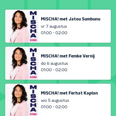
MISCHA! met Jatou Sumbunu
vr 7 augustus
01:00 - 02:00
MISCHA! met Femke Vernij
do 6 augustus
01:00 - 02:00
MISCHA! met Ferhat Kaplan
wo 5 augustus
01:00 - 02:00