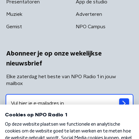
Presentatoren
App de studio
Muziek
Adverteren
Gemist
NPO Campus
Abonneer je op onze wekelijkse
nieuwsbrief
Elke zaterdag het beste van NPO Radio 1 in jouw
mailbox